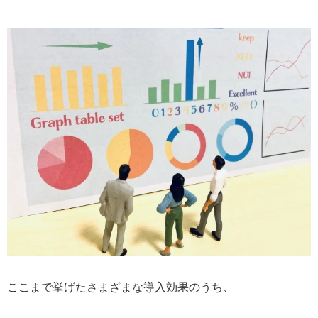
ここまで挙げたさまざまな導入効果のうち、