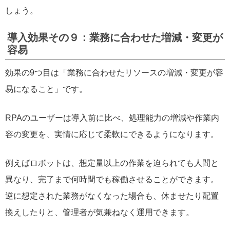
しょう。
導入効果その９：業務に合わせた増減・変更が
容易
効果の9つ目は「業務に合わせたリソースの増減・変更が容
易になること」です。
RPAのユーザーは導入前に比べ、処理能力の増減や作業内
容の変更を、実情に応じて柔軟にできるようになります。
例えばロボットは、想定量以上の作業を迫られても人間と
異なり、完了まで何時間でも稼働させることができます。
逆に想定された業務がなくなった場合も、休ませたり配置
換えしたりと、管理者が気兼ねなく運用できます。