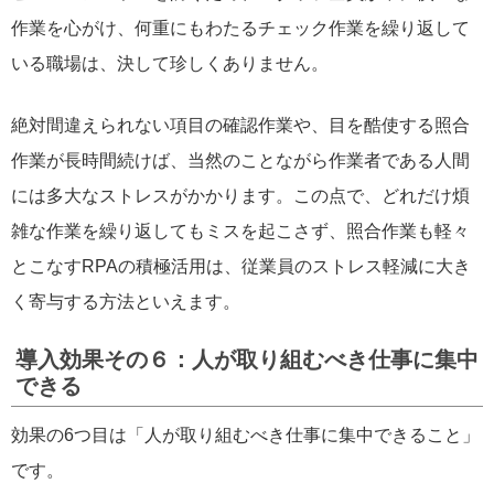
作業を心がけ、何重にもわたるチェック作業を繰り返して
いる職場は、決して珍しくありません。
絶対間違えられない項目の確認作業や、目を酷使する照合
作業が長時間続けば、当然のことながら作業者である人間
には多大なストレスがかかります。この点で、どれだけ煩
雑な作業を繰り返してもミスを起こさず、照合作業も軽々
とこなすRPAの積極活用は、従業員のストレス軽減に大き
く寄与する方法といえます。
導入効果その６：人が取り組むべき仕事に集中
できる
効果の6つ目は「人が取り組むべき仕事に集中できること」
です。