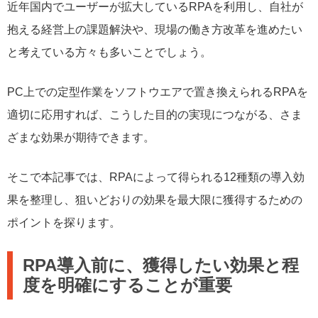
近年国内でユーザーが拡大しているRPAを利用し、自社が
抱える経営上の課題解決や、現場の働き方改革を進めたい
と考えている方々も多いことでしょう。
PC上での定型作業をソフトウエアで置き換えられるRPAを
適切に応用すれば、こうした目的の実現につながる、さま
ざまな効果が期待できます。
そこで本記事では、RPAによって得られる12種類の導入効
果を整理し、狙いどおりの効果を最大限に獲得するための
ポイントを探ります。
RPA導入前に、獲得したい効果と程
度を明確にすることが重要