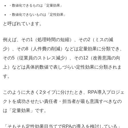
数値化できるものは「定量効果」
数値化できないものは「定性効果」
と呼ばれています。
例えば、その1（処理時間の短縮）、その2（ミスの減
少）、その8（人件費の削減）などは定量効果に分類でき、
その5（従業員のストレス減少）、その12（改善意識の向
上）などは具体的数値で表しづらい定性効果に分類されま
す。
このように大きく2タイプに分けたとき、RPA導入プロジェ
クトを成功させたい責任者・担当者が最も意識すべきなの
は「定量効果」です。
「そもそも定性効果目当てでRPAの導入を検討している」