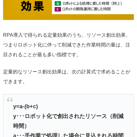
RPA導入で得られる定量効果のうち、リソース創出効果、
つまりロボット化に伴って削減できた作業時間の量は、注
目されることが最も多い指標です。
定量的なリソース創出効果は、次の計算式で求めることが
できます。
y=a-(b+c)
y･･･ロボット化で創出されたリソース（削減
時間）
a･･･手作業で処理した場合に見込まれる時間