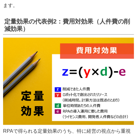
ます。
定量効果の代表例2：費用対効果（人件費の削
減効果）
RPAで得られる定量効果のうち、特に経営の視点から重視