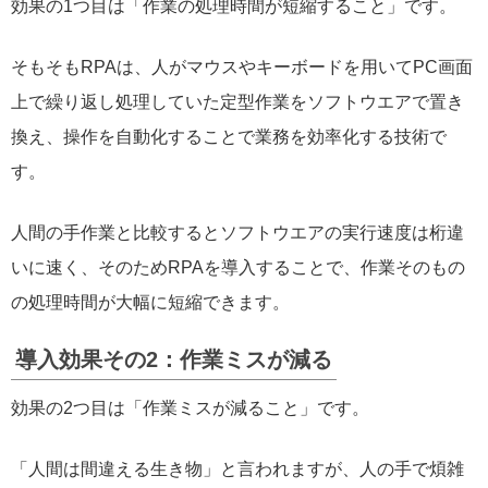
効果の1つ目は「作業の処理時間が短縮すること」です。
そもそもRPAは、人がマウスやキーボードを用いてPC画面
上で繰り返し処理していた定型作業をソフトウエアで置き
換え、操作を自動化することで業務を効率化する技術で
す。
人間の手作業と比較するとソフトウエアの実行速度は桁違
いに速く、そのためRPAを導入することで、作業そのもの
の処理時間が大幅に短縮できます。
導入効果その2：作業ミスが減る
効果の2つ目は「作業ミスが減ること」です。
「人間は間違える生き物」と言われますが、人の手で煩雑