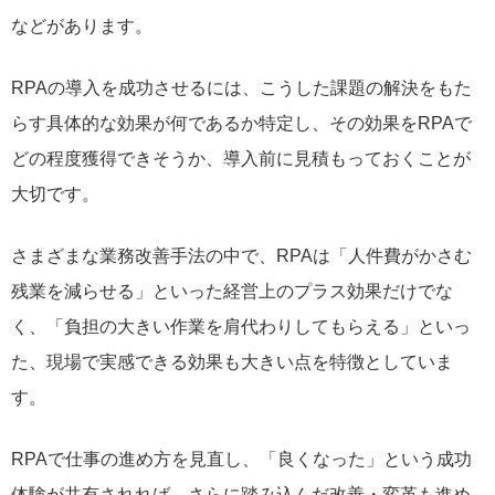
などがあります。
RPAの導入を成功させるには、こうした課題の解決をもた
らす具体的な効果が何であるか特定し、その効果をRPAで
どの程度獲得できそうか、導入前に見積もっておくことが
大切です。
さまざまな業務改善手法の中で、RPAは「人件費がかさむ
残業を減らせる」といった経営上のプラス効果だけでな
く、「負担の大きい作業を肩代わりしてもらえる」といっ
た、現場で実感できる効果も大きい点を特徴としていま
す。
RPAで仕事の進め方を見直し、「良くなった」という成功
体験が共有されれば、さらに踏み込んだ改善・変革も進め