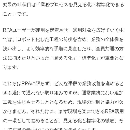
効果の11個目は「業務プロセスを見える化・標準化できる
こと」です。
RPAユーザーが運用を定着させ、適用対象を広げていく中
では、ロボット化した工程の前後を含め、業務の全体像を
洗い出し、より効率的な手順に見直したり、全員共通の方
法に揃えたりといった「見える化」「標準化」が重要とな
ります。
これらはRPAに限らず、どんな手段で業務改善を進めると
きも避けて通れない取り組みですが、通常業務にない追加
工数を生じさせることとなるため、現場の理解と協力が欠
かせません。それだけに、まず現場を楽にできるRPA活用
の一環として進めることが、見える化と標準化の徹底、そ
して成果の最大化につながると考えられます。