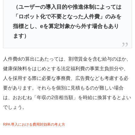
（ユーザーの導入目的や推進体制によっては
「ロボット化で不要となった人件費」のみを
指標とし、eを算定対象から外す場合もあり
ます）
人件費dの算出にあたっては、割増賃金を含む給与のほか、
健康保険料をはじめとする法定福利費の事業主負担分や、
人を採用する際に必要な事務費、広告費なども考慮する必
要があります。それらを個別に見積もるのが難しい場合
は、おおむね「年収の2倍相当額」を時給に換算するとよい
でしょう。
RPA 導入における費用対効果の考え方