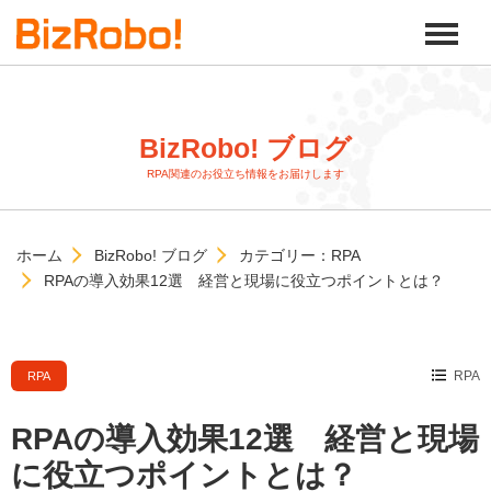
BizRobo! ブログ
RPA関連のお役立ち情報をお届けします
ホーム
BizRobo! ブログ
カテゴリー：
RPA
RPAの導入効果12選 経営と現場に役立つポイントとは？
RPA
RPA
RPAの導入効果12選 経営と現場
に役立つポイントとは？