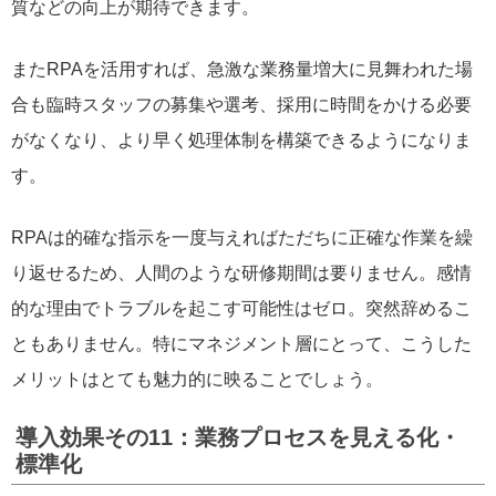
質などの向上が期待できます。
またRPAを活用すれば、急激な業務量増大に見舞われた場
合も臨時スタッフの募集や選考、採用に時間をかける必要
がなくなり、より早く処理体制を構築できるようになりま
す。
RPAは的確な指示を一度与えればただちに正確な作業を繰
り返せるため、人間のような研修期間は要りません。感情
的な理由でトラブルを起こす可能性はゼロ。突然辞めるこ
ともありません。特にマネジメント層にとって、こうした
メリットはとても魅力的に映ることでしょう。
導入効果その11：業務プロセスを見える化・
標準化