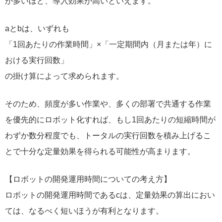
が多いほど、導入効果が高いといえます。
aとbは、いずれも
「1回あたりの作業時間」×「一定期間内（月または年）に
おける実行回数」
の掛け算によって求められます。
そのため、頻度が多い作業や、多くの部署で共通する作業
を優先的にロボット化すれば、もし1回あたりの短縮時間が
わずか数分程度でも、トータルの実行回数を積み上げるこ
とで十分な定量効果を得られる可能性が高まります。
【ロボットの開発運用時間についての考え方】
ロボットの開発運用時間であるcは、定量効果の算出におい
ては、なるべく短いほうが有利となります。