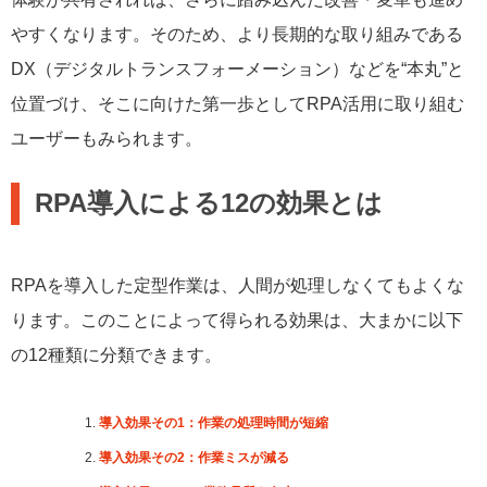
やすくなります。そのため、より長期的な取り組みである
DX（デジタルトランスフォーメーション）などを“本丸”と
位置づけ、そこに向けた第一歩としてRPA活用に取り組む
ユーザーもみられます。
RPA導入による12の効果とは
RPAを導入した定型作業は、人間が処理しなくてもよくな
ります。このことによって得られる効果は、大まかに以下
の12種類に分類できます。
導入効果その1：作業の処理時間が短縮
導入効果その2：作業ミスが減る