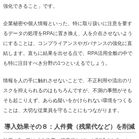
強化できること」です。
企業秘密や個人情報といった、特に取り扱いに注意を要す
るデータの処理をRPAに置き換え、人を介在させないよう
にすることは、コンプライアンスやガバナンスの強化に直
結します。直ちに結果を出せる点で、RPA活用全般の中で
も特に注目すべき分野の1つといえるでしょう。
情報を人の手に触れさせないことで、不正利用や流出のリ
スクを抑えられるのはもちろんですが、不測の事態がそも
そも起こりえず、あらぬ疑いをかけられない環境をつくる
ことは、大切な従業員を守ることにもつながります。
導入効果その８：人件費（残業代など）を削減