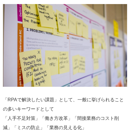
「RPAで解決したい課題」として、一般に挙げられること
の多いキーワードとして
「人手不足対策」「働き方改革」「間接業務のコスト削
減」「ミスの防止」「業務の見える化」