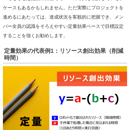
ケースもあるかもしれません。ただ実際にプロジェクトを
進めるにあたっては、達成状況を客観的に把握でき、メン
バー全員の認識をそろえやすい定量効果ベースで目標設定
することを強くお勧めします。
定量効果の代表例1：リソース創出効果（削減
時間）