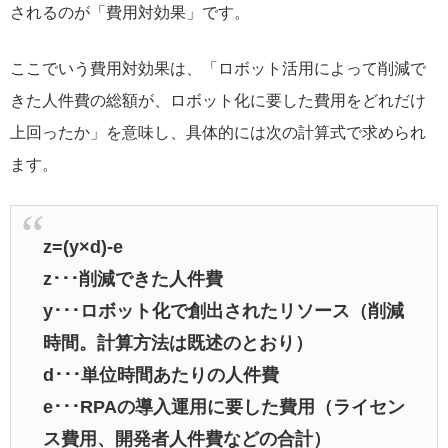
されるのが「費用対効果」です。
ここでいう費用対効果は、「ロボット活用によって削減で
きた人件費の総額が、ロボット化に要した費用をどれだけ
上回ったか」を意味し、具体的には次の計算式で求められ
ます。
z=(y×d)-e
z･･･削減できた人件費
y･･･ロボット化で創出されたリソース（削減
時間。計算方法は既述のとおり）
d･･･単位時間あたりの人件費
e･･･RPAの導入運用に要した費用（ライセン
ス費用、開発者人件費などの合計）