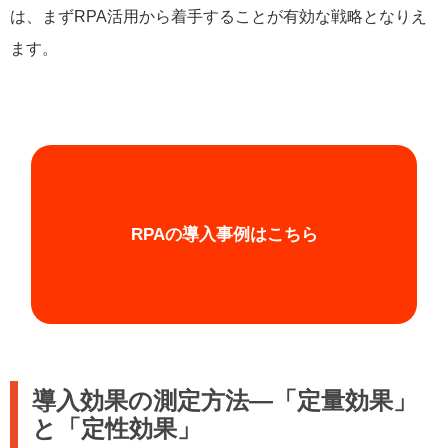
は、まずRPA活用から着手することが有効な戦略となりえ
ます。
RPAの導入事例はこちら
導入効果の測定方法―「定量効果」
と「定性効果」