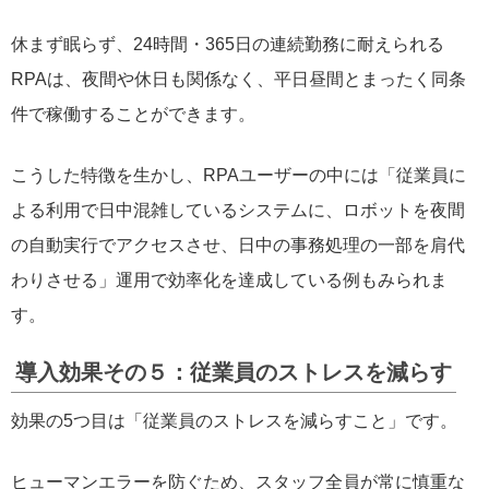
休まず眠らず、24時間・365日の連続勤務に耐えられる
RPAは、夜間や休日も関係なく、平日昼間とまったく同条
件で稼働することができます。
こうした特徴を生かし、RPAユーザーの中には「従業員に
よる利用で日中混雑しているシステムに、ロボットを夜間
の自動実行でアクセスさせ、日中の事務処理の一部を肩代
わりさせる」運用で効率化を達成している例もみられま
す。
導入効果その５：従業員のストレスを減らす
効果の5つ目は「従業員のストレスを減らすこと」です。
ヒューマンエラーを防ぐため、スタッフ全員が常に慎重な