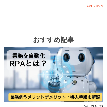
詳細を読む
おすすめ記事
2023.06.29