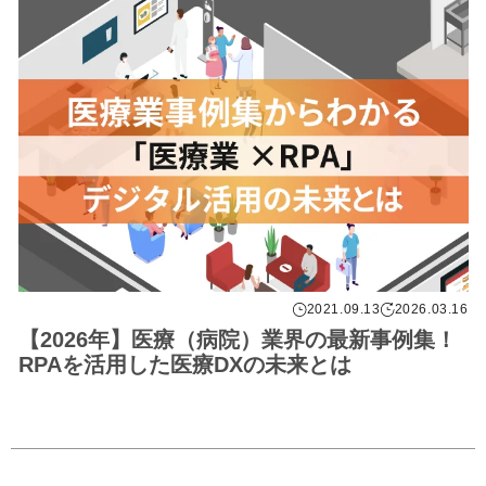
2021.09.13
2026.03.16
【2026年】医療（病院）業界の最新事例集！
RPAを活用した医療DXの未来とは