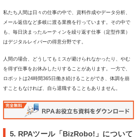
私たち人間は日々の仕事の中で、資料作成やデータ分析、
メール返信など多岐に渡る業務を行っています。その中で
も、毎日決まったルーティンを繰り返す仕事（定型作業）
はデジタルレイバーの得意分野です。
人間の場合、どうしてもミスが避けられなかったり、やむ
を得ず仕事をお休みしたりすることがあります。一方で、
ロボットは24時間365日働き続けることができ、体調を崩
すこともなければ、自ら退職することもありません。
5. RPAツール「BizRobo!」について