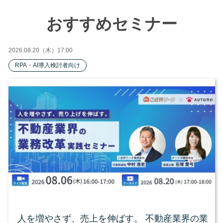
おすすめセミナー
2026.08.20（木）17:00
RPA・AI導入検討者向け
人を増やさず、売上を伸ばす。 不動産業界の業