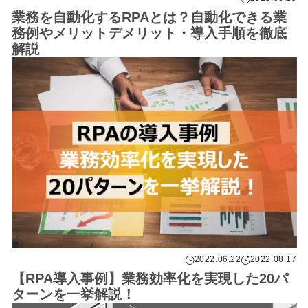
業務を自動化するRPAとは？自動化できる業
務例やメリットデメリット・導入手順を徹底
解説
2022.06.22
2022.08.17
【RPA導入事例】業務効率化を実現した20パ
ターンを一挙解説！