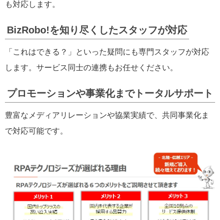
も対応します。
BizRobo!を知り尽くしたスタッフが対応
「これはできる？」といった疑問にも専門スタッフが対応
します。サービス同士の連携もお任せください。
プロモーションや事業化までトータルサポート
豊富なメディアリレーションや協業実績で、共同事業化ま
で対応可能です。