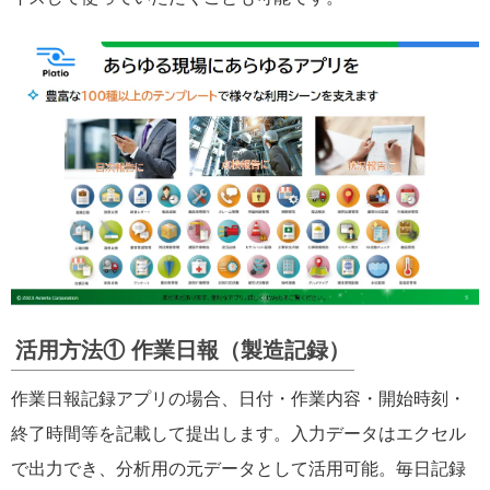
活用方法① 作業日報（製造記録）
作業日報記録アプリの場合、日付・作業内容・開始時刻・
終了時間等を記載して提出します。入力データはエクセル
で出力でき、分析用の元データとして活用可能。毎日記録