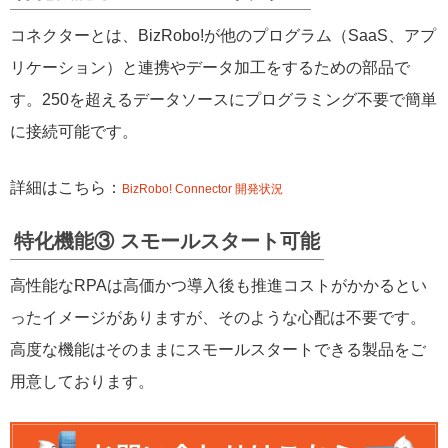
コネクターとは、BizRobo!が他のプログラム（SaaS、アプ
リケーション）と連携やデータ加工をするための部品で
す。250を超えるデータソースにプログラミング不要で簡単
に接続可能です。
詳細はこちら：
BizRobo! Connector 開発状況
特化機能③ スモールスタート可能
高性能なRPAは高価かつ導入後も推進コストがかかるとい
ったイメージがありますが、そのような心配は不要です。
高度な機能はそのままにスモールスタートできる製品をご
用意しております。