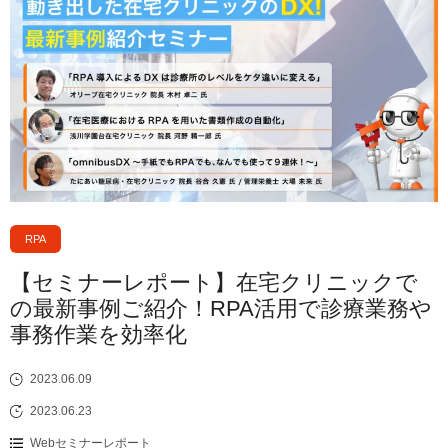
RPA
【セミナーレポート】在宅クリニックで
の最新事例ご紹介！RPA活用で診療業務や
事務作業を効率化
2023.06.09
2023.06.23
Webセミナーレポート