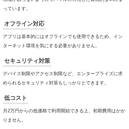
っています。
オフライン対応
アプリは基本的にはオフラインでも使用できるため、イン
ターネット環境を気にする必要がありません。
セキュリティ対策
デバイス制限やアクセス制限など、エンタープライズに求
められるセキュリティ対策もしっかりとできます。
低コスト
月2万円からの低価格で利用開始できる上、初期費用はかか
りません。