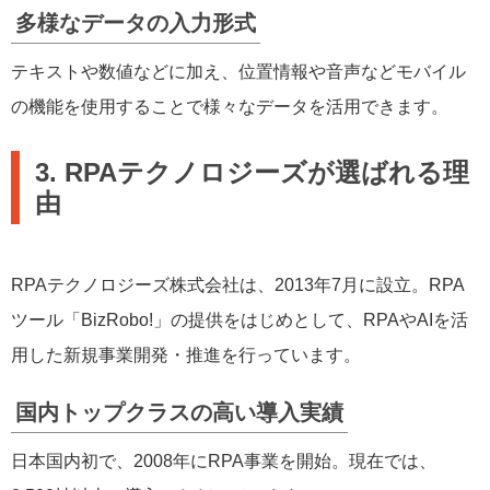
多様なデータの入力形式
テキストや数値などに加え、位置情報や音声などモバイル
の機能を使用することで様々なデータを活用できます。
3. RPAテクノロジーズが選ばれる理
由
RPAテクノロジーズ株式会社は、2013年7月に設立。RPA
ツール「BizRobo!」の提供をはじめとして、RPAやAIを活
用した新規事業開発・推進を行っています。
国内トップクラスの高い導入実績
日本国内初で、2008年にRPA事業を開始。現在では、