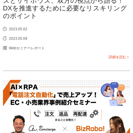
ズとサイボウズ、双方の視点から語る！
DXを推進するために必要なリスキリング
のポイント
2023.05.02
2023.05.09
Webセミナーレポート
詳細を読む