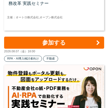
務改革 実践セミナー
主催：オートロ株式会社,オープン株式会社
参加する
2026.08.07（金）16:00
RPA・AI導入検討者向け
不動産