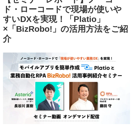
ド・ローコードで現場が使いや
すいDXを実現！「Platio」
×「BizRobo!」の活用方法をご紹
介