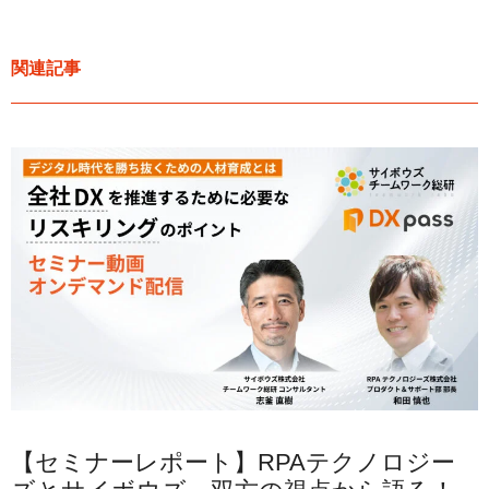
関連記事
【セミナーレポート】RPAテクノロジー