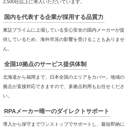
2,500社以上に導入いただいています。
国内を代表する企業が採用する品質力
東証プライムに上場している安心安全の国内メーカーが提
供しているため、海外市況の影響を受けることもありませ
ん。
全国10拠点のサービス提供体制
北海道から福岡まで、日本全国のエリアをカバー。地域の
拠点が直接対応できますので、多拠点利用もお任せくださ
い。
RPAメーカー唯一のダイレクトサポート
導入から保守までワンストップでサポートし、最短即納に