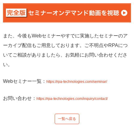
また、今後もWebセミナーやすでに実施したセミナーのア
ーカイブ配信もご用意しております。ご不明点やRPAにつ
いてご相談がありましたら、お気軽にお問い合わせくださ
い。
Webセミナー一覧：
https://rpa-technologies.com/seminar/
お問い合わせ：
https://rpa-technologies.com/inquiry/contact/
一覧へ戻る