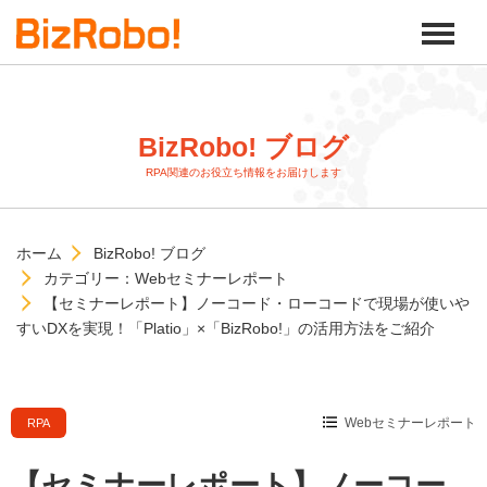
BizRobo! ブログ
RPA関連のお役立ち情報をお届けします
ホーム
BizRobo! ブログ
カテゴリー：
Webセミナーレポート
【セミナーレポート】ノーコード・ローコードで現場が使いや
すいDXを実現！「Platio」×「BizRobo!」の活用方法をご紹介
Webセミナーレポート
RPA
【セミナーレポート】ノーコー