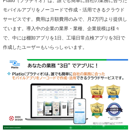
Platio（プラティオ）は、誰でも簡単に自社の業務に合った
モバイルアプリをノーコードで作成・活用できるクラウド
サービスです。費用は月額費用のみで、月2万円より提供し
ています。導入中の企業の業界・業種、企業規模は様々
で、中には棚卸アプリを1日、工場日常点検アプリを3日で
作成したユーザーもいらっしゃいます。