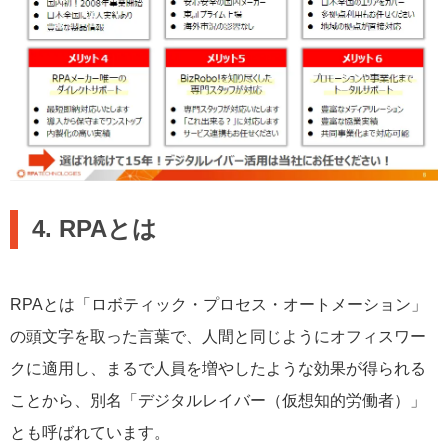
4. RPAとは
RPAとは「ロボティック・プロセス・オートメーション」
の頭文字を取った言葉で、人間と同じようにオフィスワー
クに適用し、まるで人員を増やしたような効果が得られる
ことから、別名「デジタルレイバー（仮想知的労働者）」
とも呼ばれています。