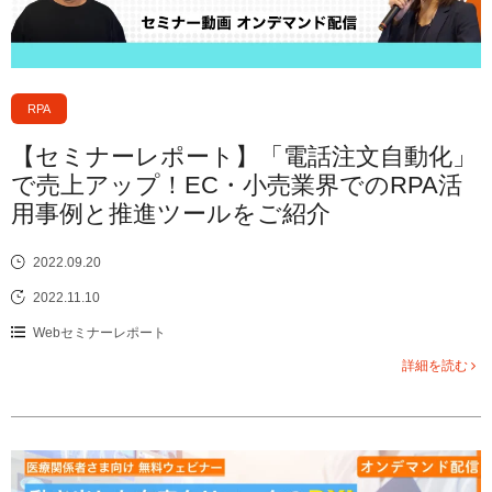
RPA
【セミナーレポート】「電話注文自動化」
で売上アップ！EC・小売業界でのRPA活
用事例と推進ツールをご紹介
2022.09.20
2022.11.10
Webセミナーレポート
詳細を読む