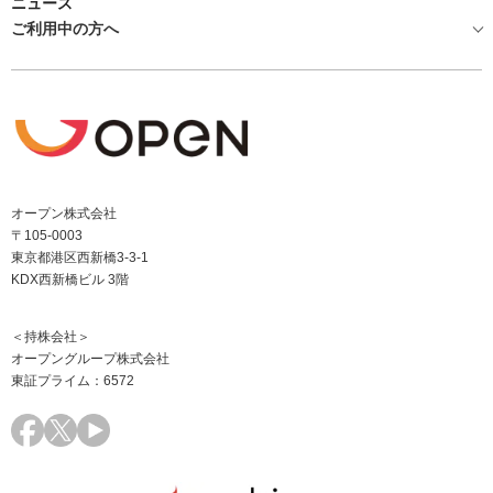
ニュース
ご利用中の方へ
オープン株式会社
〒105-0003
東京都港区西新橋3-3-1
KDX西新橋ビル 3階
＜持株会社＞
オープングループ株式会社
東証プライム：6572