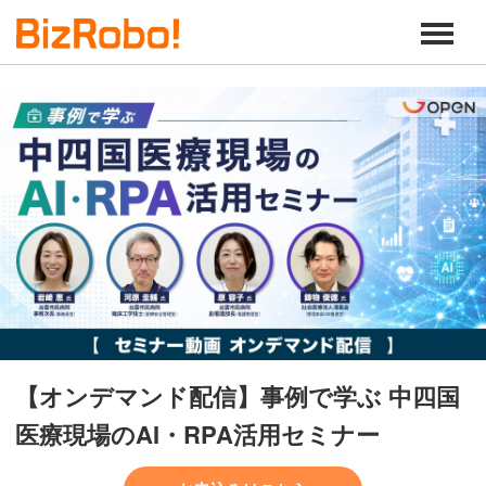
【オンデマンド配信】事例で学ぶ 中四国
医療現場のAI・RPA活用セミナー