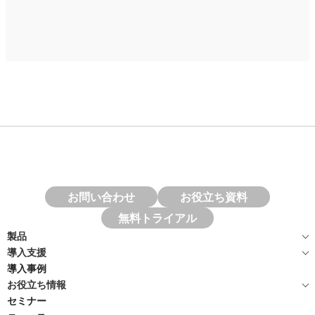
お問い合わせ
お役立ち資料
無料トライアル
製品
導入支援
導入事例
お役立ち情報
セミナー