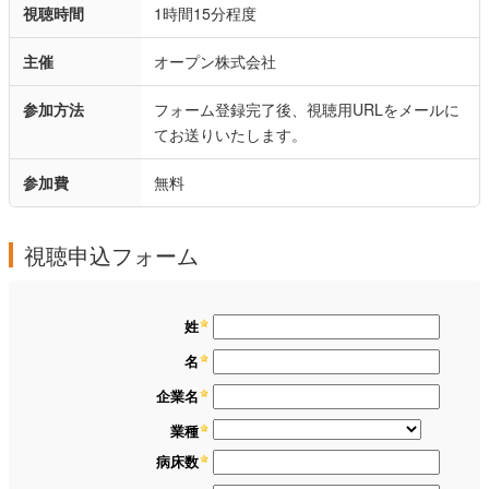
視聴時間
1時間15分程度
主催
オープン株式会社
参加方法
フォーム登録完了後、視聴用URLをメールに
てお送りいたします。
参加費
無料
視聴申込フォーム