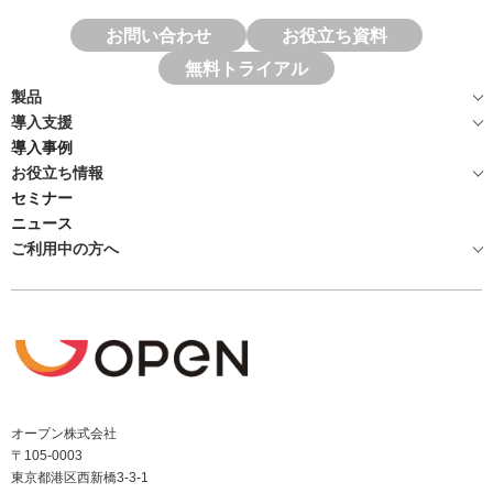
お問い合わせ
お役立ち資料
無料トライアル
製品
導入支援
導入事例
お役立ち情報
セミナー
ニュース
ご利用中の方へ
オープン株式会社
〒105-0003
東京都港区西新橋3-3-1