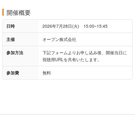
開催概要
日時
2026年7月28日(火) 15:00~15:45
主催
オープン株式会社
参加方法
下記フォームよりお申し込み後、開催当日に
視聴用URLを共有いたします。
参加費
無料