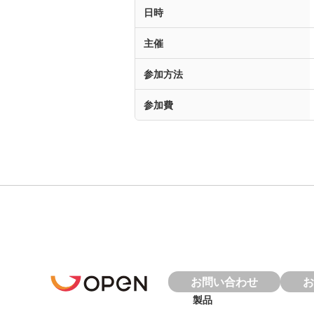
日時
主催
参加方法
参加費
お問い合わせ
お
製品