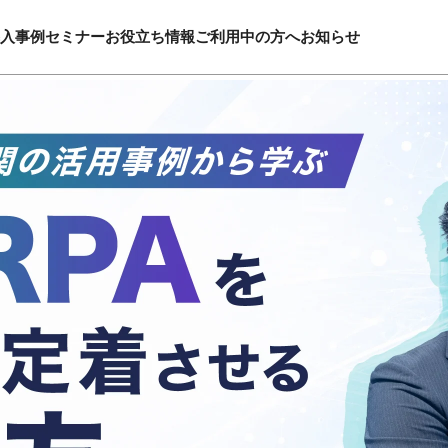
入事例
セミナー
お役立ち情報
ご利用中の方へ
お知らせ