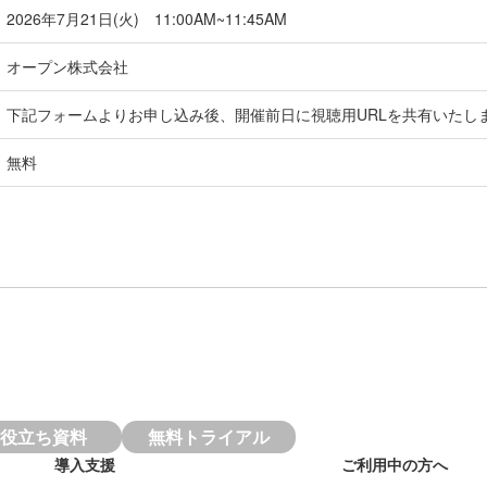
2026年7月21日(火) 11:00AM~11:45AM
オープン株式会社
下記フォームよりお申し込み後、開催前日に視聴用URLを共有いたし
無料
役立ち資料
無料トライアル
導入支援
ご利用中の方へ