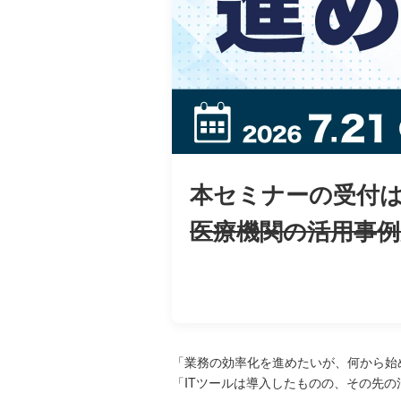
本セミナーの受付
医療機関の活用事例
「業務の効率化を進めたいが、何から始
「ITツールは導入したものの、その先の