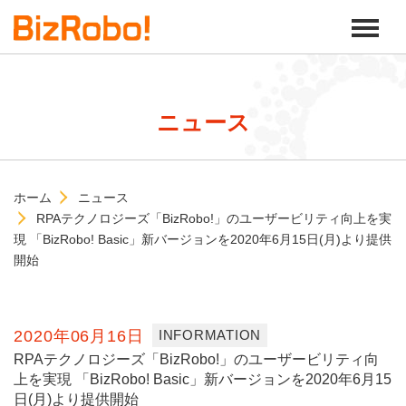
ニュース
ホーム
ニュース
RPAテクノロジーズ「BizRobo!」のユーザービリティ向上を実
現 「BizRobo! Basic」新バージョンを2020年6月15日(月)より提供
開始
2020年06月16日
INFORMATION
RPAテクノロジーズ「BizRobo!」のユーザービリティ向
上を実現 「BizRobo! Basic」新バージョンを2020年6月15
日(月)より提供開始