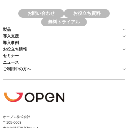
お問い合わせ
お役立ち資料
無料トライアル
製品
導入支援
導入事例
お役立ち情報
セミナー
ニュース
ご利用中の方へ
オープン株式会社
〒105-0003