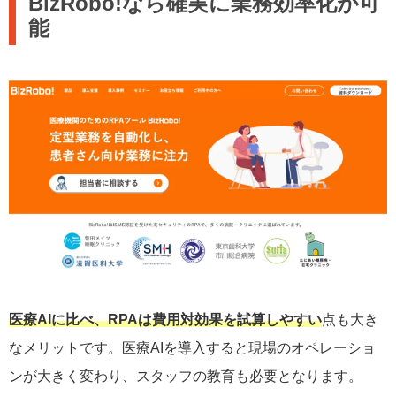
BizRobo!なら確実に業務効率化が可
能
医療AIに比べ、RPAは費用対効果を試算しやすい
点も大き
なメリットです。医療AIを導入すると現場のオペレーショ
ンが大きく変わり、スタッフの教育も必要となります。