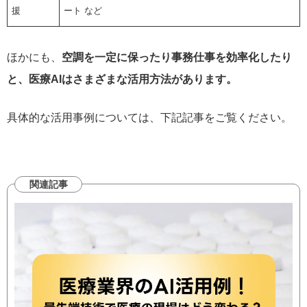
援
ート など
ほかにも、
空調を一定に保ったり事務仕事を効率化したり
と、医療AIはさまざまな活用方法があります。
具体的な活用事例については、下記記事をご覧ください。
関連記事