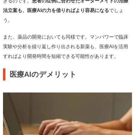
きるのです。
患者の症例に合わせたオーダーメイドの治療
法立案も、医療AIの力を借りればより容易になる
でしょ
う。
また、薬品の開発においても同様です。マンパワーで臨床
実験や分析を繰り返し作り出される新薬も、医療AIを活用
すればより開発時間を短縮できる可能性があります。
医療AIのデメリット