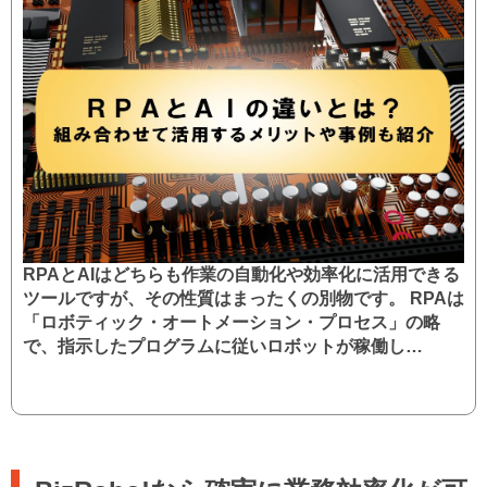
RPAとAIはどちらも作業の自動化や効率化に活用できる
ツールですが、その性質はまったくの別物です。 RPAは
「ロボティック・オートメーション・プロセス」の略
で、指示したプログラムに従いロボットが稼働し…