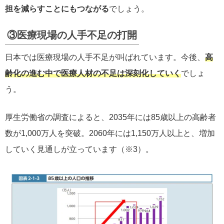
担を減らすことにもつながる
でしょう。
③医療現場の人手不足の打開
日本では医療現場の人手不足が叫ばれています。今後、
高
齢化の進む中で医療人材の不足は深刻化していく
でしょ
う。
厚生労働省の調査によると、2035年には85歳以上の高齢者
数が1,000万人を突破。2060年には1,150万人以上と、増加
していく見通しが立っています（※3）。