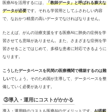
医療AIを活用するには、
「教師データ」と呼ばれる膨大な
データが必要
です。それも学習用としてふさわしい内容
で、なおかつ精度の高いデータでなければなりません。
たとえば、がんの治療支援をする医療AIに肺炎の症例を学
習させても意味がありません。また、さまざまな症例を学
習させることではじめて、多様な患者に対応できるように
なります。
こうしたデータベースを民間の医療機関で構築するのは難
しい
でしょう。そのため国が主導して、データベースを整
備していく必要があります。
③導入・運用にコストがかかる
導入・運用時のコストも医療AIのデメリットです。
AI搭載