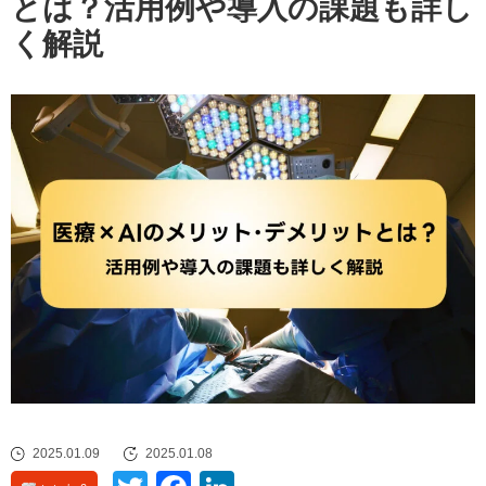
とは？活用例や導入の課題も詳し
く解説
2025.01.09
2025.01.08