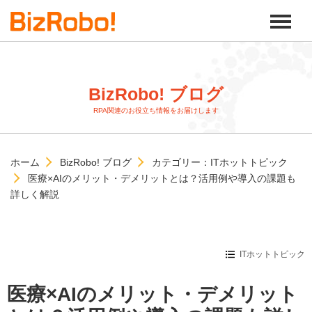
BizRobo! ブログ
RPA関連のお役立ち情報をお届けします
ホーム
BizRobo! ブログ
カテゴリー：
ITホットトピック
医療×AIのメリット・デメリットとは？活用例や導入の課題も
詳しく解説
ITホットトピック
医療×AIのメリット・デメリット