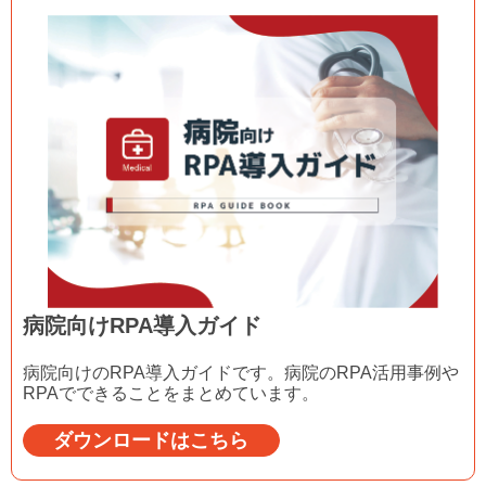
病院向けRPA導入ガイド
病院向けのRPA導入ガイドです。病院のRPA活用事例や
RPAでできることをまとめています。
ダウンロードはこちら