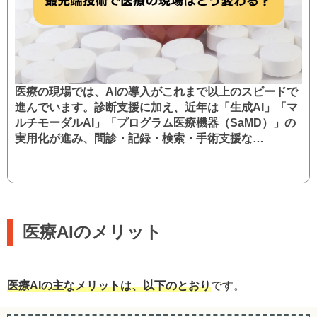
医療の現場では、AIの導入がこれまで以上のスピードで
進んでいます。診断支援に加え、近年は「生成AI」「マ
ルチモーダルAI」「プログラム医療機器（SaMD）」の
実用化が進み、問診・記録・検索・手術支援な…
医療AIのメリット
医療AIの主なメリットは、以下のとおり
です。