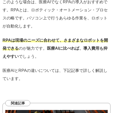
このような場合は、医療AIでなくRPAの導入がおすすめで
す。RPAとは、ロボティック・オートメーション・プロセ
スの略です。パソコン上で行うあらゆる作業を、ロボット
が自動化します。
RPAは現場のニーズに合わせて、さまざまなロボットを開
発できる
のが魅力です。
医療AIに比べれば、導入費用も抑
えやすい
でしょう。
医療AIとRPAの違いについては、下記記事で詳しく解説し
ています。
関連記事