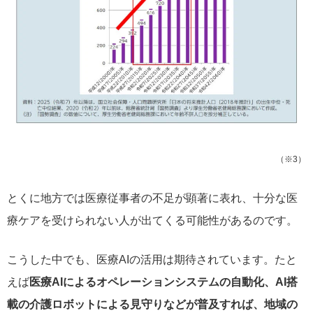
（※3）
とくに地方では医療従事者の不足が顕著に表れ、十分な医
療ケアを受けられない人が出てくる可能性があるのです。
こうした中でも、医療AIの活用は期待されています。たと
えば
医療AIによるオペレーションシステムの自動化、AI搭
載の介護ロボットによる見守りなどが普及すれば、地域の