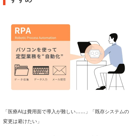
「医療AIは費用面で導入が難しい……」「既存システムの
変更は避けたい」