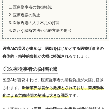
1. 医療従事者の負担軽減
2. 医療過誤の防止
3. 医療現場の人手不足の打開
4. 新たな診断方法や治療方法の創出
医療AIの普及が進めば、医師をはじめとする医療従事者の
身体的・精神的負担が大幅に軽減される
でしょう。
①医療従事者の負担軽減
医療AIが普及すれば、医療従事者の業務負担が大幅に軽減
されます。
医療業界は昔から激務とされており、業務効率
化による労働時間の削減は大きな課題
です。