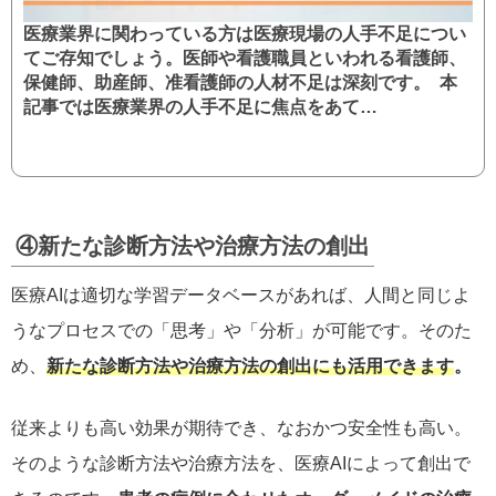
医療業界に関わっている方は医療現場の人手不足につい
てご存知でしょう。医師や看護職員といわれる看護師、
保健師、助産師、准看護師の人材不足は深刻です。 本
記事では医療業界の人手不足に焦点をあて…
④新たな診断方法や治療方法の創出
医療AIは適切な学習データベースがあれば、人間と同じよ
うなプロセスでの「思考」や「分析」が可能です。そのた
め、
新たな診断方法や治療方法の創出にも活用できます
。
従来よりも高い効果が期待でき、なおかつ安全性も高い。
そのような診断方法や治療方法を、医療AIによって創出で