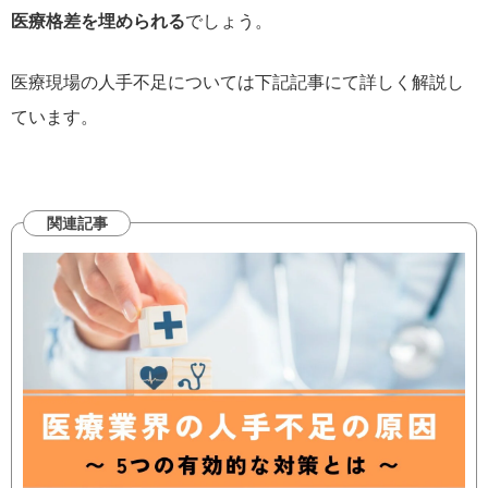
医療格差を埋められる
でしょう。
医療現場の人手不足については下記記事にて詳しく解説し
ています。
関連記事