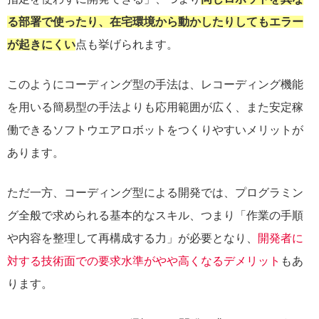
る部署で使ったり、在宅環境から動かしたりしてもエラー
が起きにくい
点も挙げられます。
このようにコーディング型の手法は、レコーディング機能
を用いる簡易型の手法よりも応用範囲が広く、また安定稼
働できるソフトウエアロボットをつくりやすいメリットが
あります。
ただ一方、コーディング型による開発では、プログラミン
グ全般で求められる基本的なスキル、つまり「作業の手順
や内容を整理して再構成する力」が必要となり、
開発者に
対する技術面での要求水準がやや高くなるデメリット
もあ
ります。