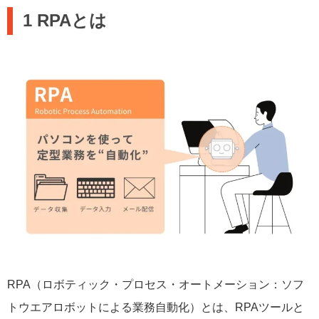
1 RPAとは
RPA（ロボティック・プロセス・オートメーション：ソフ
トウエアロボットによる業務自動化）とは、RPAツールと