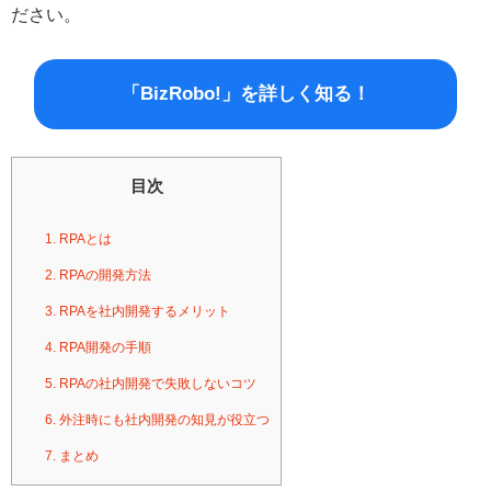
ださい。
「BizRobo!」を詳しく知る！
目次
1. RPAとは
2. RPAの開発方法
3. RPAを社内開発するメリット
4. RPA開発の手順
5. RPAの社内開発で失敗しないコツ
6. 外注時にも社内開発の知見が役立つ
7. まとめ