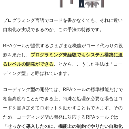
プログラミング言語でコードを書かなくても、それに近い
自動化が実現できるのが、この手法の特徴です。
RPAツールが提供するさまざまな機能がコード代わりの役
割を果たし、
プログラミング未経験でもシステム構築に迫
るレベルの開発ができる
ことから、こうした手法は「コー
ディング型」と呼ばれています。
コーディング型の開発では、RPAツールの標準機能だけで
相当高度なことができる上、特殊な処理が必要な場合はコ
ードを書き加えてロボットを動かすこともできます。その
ため、コーディング型の開発に対応するRPAツールでは
「せっかく導入したのに、機能上の制約でやりたい自動化