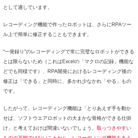
として適しています。
レコーディング機能で作ったロボットは、さらにRPAツー
ル上で簡単に修正することもできます。
“一発録り”のレコーディングで常に完璧なロボットができる
とは限らないため（これはExcelの「マクロの記録」機能な
どでも同様です）、RPA開発におけるレコーディング後の
修正は「できる」と同時に、多かれ少なかれ「やる」もの
です。
したがって、レコーディング機能は「とりあえず手を動か
せば、ソフトウエアロボットの大まかな骨格ができる仕掛
け」と考えておけば間違いないでしょう。
取っつきやすい
ものの万能ではないことから、レコーディング機能をあえ