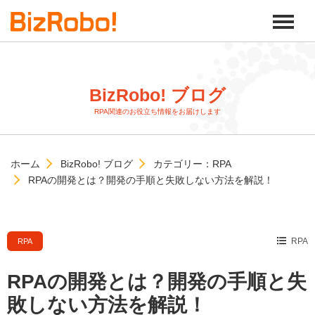
BizRobo! ブログ
RPA関連のお役立ち情報をお届けします
ホーム
BizRobo! ブログ
カテゴリー：
RPA
RPAの開発とは？開発の手順と失敗しない方法を解説！
RPA
RPA
RPAの開発とは？開発の手順と失
敗しない方法を解説！