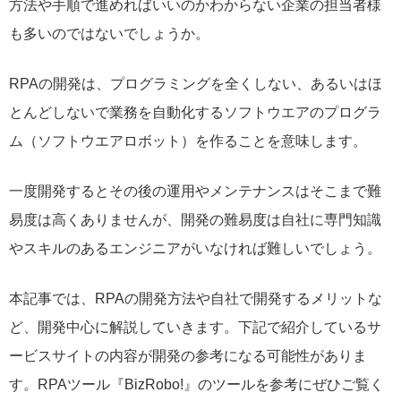
方法や手順で進めればいいのかわからない企業の担当者様
も多いのではないでしょうか。
RPAの開発は、プログラミングを全くしない、あるいはほ
とんどしないで業務を自動化するソフトウエアのプログラ
ム（ソフトウエアロボット）を作ることを意味します。
一度開発するとその後の運用やメンテナンスはそこまで難
易度は高くありませんが、開発の難易度は自社に専門知識
やスキルのあるエンジニアがいなければ難しいでしょう。
本記事では、RPAの開発方法や自社で開発するメリットな
ど、開発中心に解説していきます。下記で紹介しているサ
ービスサイトの内容が開発の参考になる可能性がありま
す。RPAツール『BizRobo!』のツールを参考にぜひご覧く