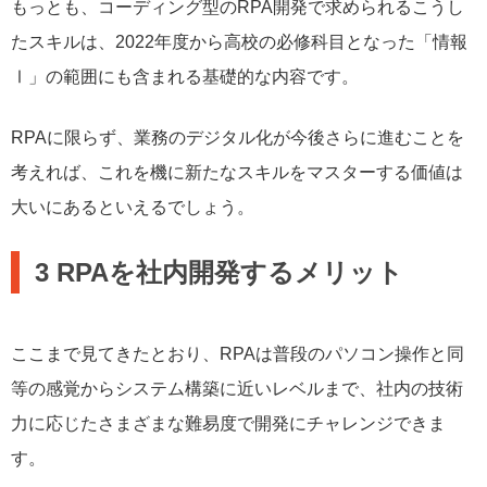
もっとも、コーディング型のRPA開発で求められるこうし
たスキルは、2022年度から高校の必修科目となった「情報
Ⅰ」の範囲にも含まれる基礎的な内容です。
RPAに限らず、業務のデジタル化が今後さらに進むことを
考えれば、これを機に新たなスキルをマスターする価値は
大いにあるといえるでしょう。
3 RPAを社内開発するメリット
ここまで見てきたとおり、RPAは普段のパソコン操作と同
等の感覚からシステム構築に近いレベルまで、社内の技術
力に応じたさまざまな難易度で開発にチャレンジできま
す。