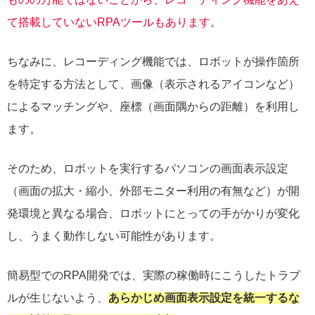
て搭載していないRPAツールもあります
。
ちなみに、レコーディング機能では、ロボットが操作箇所
を特定する方法として、画像（表示されるアイコンなど）
によるマッチングや、座標（画面隅からの距離）を利用し
ます。
そのため、ロボットを実行するパソコンの画面表示設定
（画面の拡大・縮小、外部モニター利用の有無など）が開
発環境と異なる場合、ロボットにとっての手がかりが変化
し、うまく動作しない可能性があります。
簡易型でのRPA開発では、実際の稼働時にこうしたトラブ
ルが生じないよう、
あらかじめ画面表示設定を統一するな