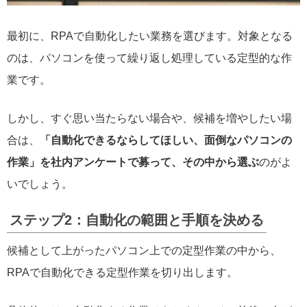
最初に、RPAで自動化したい業務を選びます。対象となる
のは、パソコンを使って繰り返し処理している定型的な作
業です。
しかし、すぐ思い当たらない場合や、候補を増やしたい場
合は、
「自動化できるならしてほしい、面倒なパソコンの
作業」を社内アンケートで募って、その中から選ぶ
のがよ
いでしょう。
ステップ2：自動化の範囲と手順を決める
候補として上がったパソコン上での定型作業の中から、
RPAで自動化できる定型作業を切り出します。