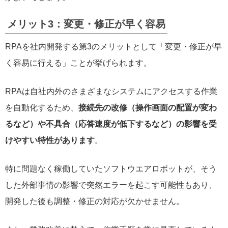
メリット3：変更・修正が早く容易
RPAを社内開発する第3のメリットとして「変更・修正が早
く容易に行える」ことが挙げられます。
RPAは自社内外のさまざまなシステムにアクセスする作業
を自動化するため、
接続先の改修（操作画面の配置が変わ
るなど）や不具合（応答速度が低下するなど）の影響を受
けやすい特性があります
。
特に問題なく稼働していたソフトウエアロボットが、そう
した外部事情の影響で突然エラーを起こす可能性もあり、
開発した後も調整・修正の対応が欠かせません。