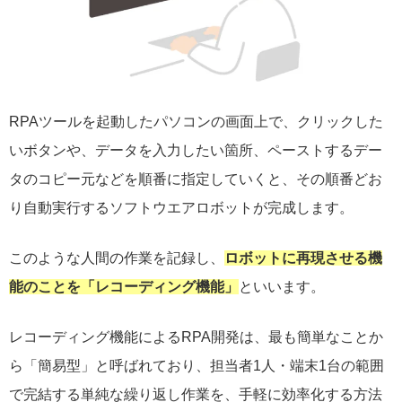
RPAツールを起動したパソコンの画面上で、クリックした
いボタンや、データを入力したい箇所、ペーストするデー
タのコピー元などを順番に指定していくと、その順番どお
り自動実行するソフトウエアロボットが完成します。
このような人間の作業を記録し、
ロボットに再現させる機
能のことを「レコーディング機能」
といいます。
レコーディング機能によるRPA開発は、最も簡単なことか
ら「簡易型」と呼ばれており、担当者1人・端末1台の範囲
で完結する単純な繰り返し作業を、手軽に効率化する方法