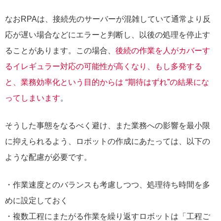
なおRPAは、接続先のサーバーが混雑していて通常より反
応が遅い場合などにエラーと判断し、以後の処理を停止す
ることがあります。この場合、
後続の作業を人がカバーす
るイレギュラー対応の可能性が高くなり、もし多発する
と、業務効率化という目的からは “期待はずれ”の結果にな
ってしまいます
。
そうした事態をなるべく避け、また業務への影響を最小限
に抑えられるよう、ロボットの作成にあたっては、以下の
ような配慮が必要です。
・作業速度とのバランスも考慮しつつ、処理待ち時間を多
めに設定しておく
・複数工程にまたがる作業を繰り返すロボットは「工程ご