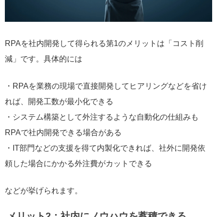
RPAを社内開発して得られる第1のメリットは「コスト削
減」です。具体的には
・RPAを業務の現場で直接開発してヒアリングなどを省け
れば、開発工数が最小化できる
・システム構築として外注するような自動化の仕組みも
RPAで社内開発できる場合がある
・IT部門などの支援を得て内製化できれば、社外に開発依
頼した場合にかかる外注費がカットできる
などが挙げられます。
メリット2：社内にノウハウを蓄積できる