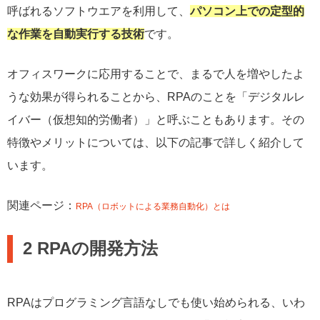
呼ばれるソフトウエアを利用して、
パソコン上での定型的
な作業を自動実行する技術
です。
オフィスワークに応用することで、まるで人を増やしたよ
うな効果が得られることから、RPAのことを「デジタルレ
イバー（仮想知的労働者）」と呼ぶこともあります。その
特徴やメリットについては、以下の記事で詳しく紹介して
います。
関連ページ：
RPA（ロボットによる業務自動化）とは
2 RPAの開発方法
RPAはプログラミング言語なしでも使い始められる、いわ