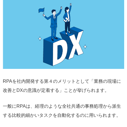
RPAを社内開発する第４のメリットとして「業務の現場に
改善とDXの意識が定着する」ことが挙げられます。
一般にRPAは、経理のような全社共通の事務処理から派生
する比較的細かいタスクを自動化するのに用いられます。