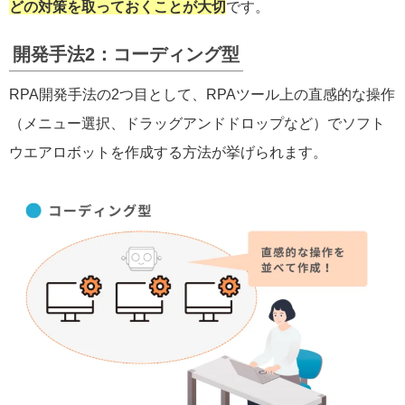
どの対策を取っておくことが大切
です。
開発手法2：コーディング型
RPA開発手法の2つ目として、RPAツール上の直感的な操作
（メニュー選択、ドラッグアンドドロップなど）でソフト
ウエアロボットを作成する方法が挙げられます。