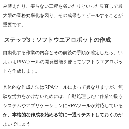
み替えたり、要らない工程を省いたりといった見直しで最
大限の業務効率化を図り、その成果もアピールすることが
重要です。
ステップ3：ソフトウエアロボットの作成
自動化する作業の内容とその前後の手順が確定したら、い
よいよRPAツールの開発機能を使ってソフトウエアロボッ
トを作成します。
具体的な作成方法はRPAツールによって異なりますが、無
駄な労力をかけないためには、自動処理したい作業で扱う
システムやアプリケーションにRPAツールが対応している
か、
本格的な作成を始める前に一通りテストしておく
のが
よいでしょう。