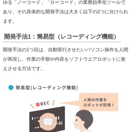
ゆる「ノーコード」「ローコード」の業務効率化ツールで
あり、その具体的な開発手法は大きく以下の2つに分けられ
ます。
開発手法1：簡易型（レコーディング機能）
開発手法の1つ目は、自動実行させたいパソコン操作を人間
が再現し、作業の手順や内容をソフトウエアロボットに覚
えさせる方法です。