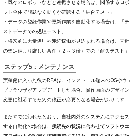
・既存のロボットなどと連携させる場合は、関係するロボ
ット全体で問題なく動くか確認する「結合テスト」
・データの登録作業や更新作業を自動化する場合は、「テ
ストデータでの処理テスト」
・将来的に大量処理や連続稼働が見込まれる場合は、直近
の想定値より厳しい条件（２～３倍）での「耐久テスト」
ステップ5：メンテナンス
実稼働に入った後のRPAは、インストール端末のOSやウェ
ブブラウザがアップデートした場合、操作画面のデザイン
変更に対応するための修正が必要となる場合があります。
またすでに触れたとおり、自社内外のシステムにアクセス
する自動化の場合は、
接続先の状況に合わせてソフトウエ