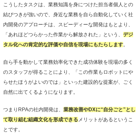
こうしたタスクは、業務知識を身につけた担当者個人との
結びつきが強いので、身近な業務を自ら自動化していく社
内開発のアプローチは、スピーディーな開発はもとより、
「あれほどつらかった作業から解放された」という、
デジ
タル化への肯定的な評価や自信を現場にもたらします
。
自ら手を動かして業務効率化できた成功体験を現場の多く
のスタッフが得ることにより、「この作業もロボットにや
らせたほうがよいのでは」といった建設的な提案が、ごく
自然に出てくるようになります。
つまりRPAの社内開発は、
業務改善やDXに“自分ごと”とし
て取り組む組織文化を形成できる
メリットがあるというこ
とです。