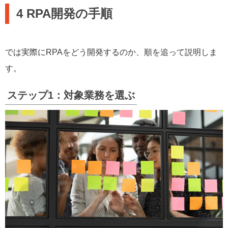
4 RPA開発の手順
では実際にRPAをどう開発するのか、順を追って説明しま
す。
ステップ1：対象業務を選ぶ