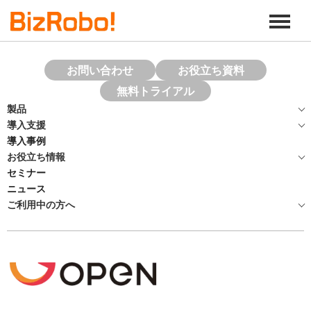
お問い合わせ
お役立ち資料
無料トライアル
製品
導入支援
導入事例
お役立ち情報
セミナー
ニュース
ご利用中の方へ