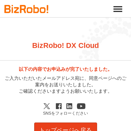
BizRobo! DX Cloud
以下の内容でお申込みが完了いたしました。
ご入力いただいたメールアドレス宛に、同意ページへのご
案内をお送りいたしました。
ご確認くださいますようお願いいたします。
SNSをフォローください
トップページへ戻る