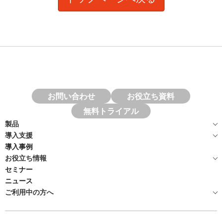
お問い合わせ
お役立ち資料
無料トライアル
製品
導入支援
導入事例
お役立ち情報
セミナー
ニュース
ご利用中の方へ