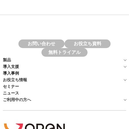
お問い合わせ
お役立ち資料
無料トライアル
製品
導入支援
導入事例
お役立ち情報
セミナー
ニュース
ご利用中の方へ