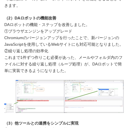
きます。
（2）DAロボットの機能改善
DAロボットの機能・ステップを改善しました。
①ブラウザエンジンをアップグレード
Chromiumのバージョンアップを行ったことで、新バージョンの
JavaScriptを使用しているWebサイトにも対応可能となりました。
②繰り返し処理の効率化
これまで1件ずつ作りこむ必要があった、メールやフォルダ内のフ
ァイルに対する繰り返し処理（ループ処理）が、DAロボットで簡
単に実装できるようになりました。
（3）他ツールとの連携をシンプルに実現