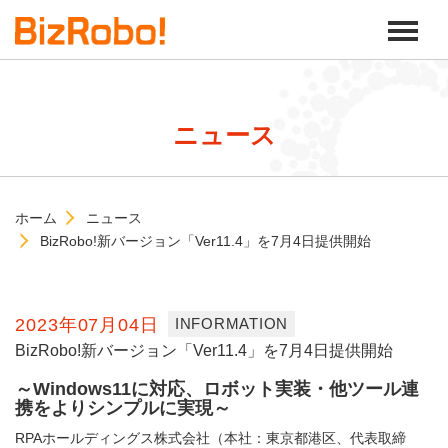
ニュース
ホーム
ニュース
BizRobo!新バージョン「Ver11.4」を7月4日提供開始
2023年07月04日
INFORMATION
BizRobo!新バージョン「Ver11.4」を7月4日提供開始
～Windows11に対応、ロボット実装・他ツール連
携をよりシンプルに実現～
RPAホールディングス株式会社（本社：東京都港区、代表取締