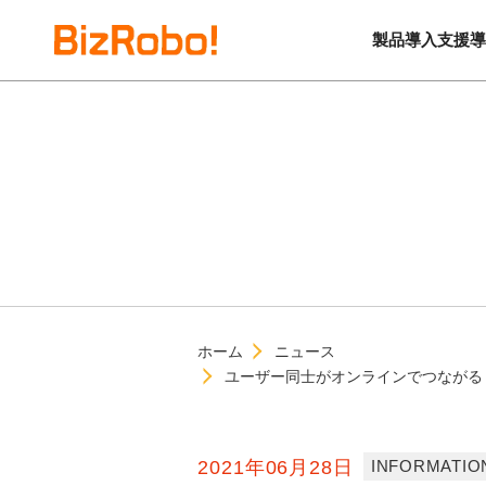
製品
導入支援
導
ホーム
ニュース
ユーザー同士がオンラインでつながる「Biz
2021年06月28日
INFORMATIO