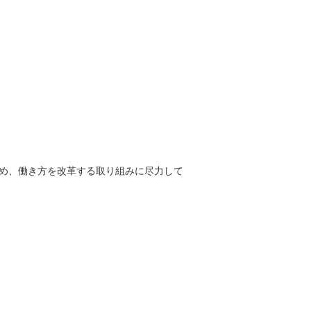
活用をはじめ、働き方を改革する取り組みに尽力して