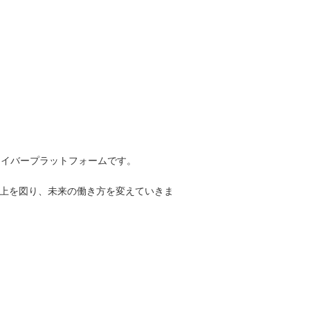
レイバープラットフォームです。
向上を図り、未来の働き方を変えていきま