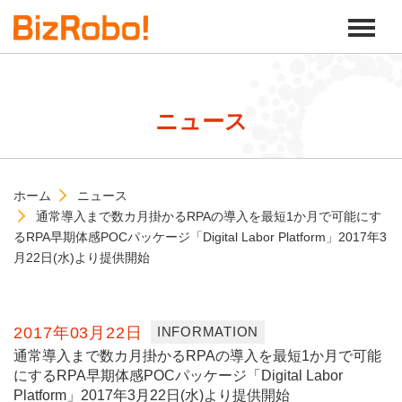
ニュース
ホーム
ニュース
通常導入まで数カ月掛かるRPAの導入を最短1か月で可能にす
るRPA早期体感POCパッケージ「Digital Labor Platform」2017年3
月22日(水)より提供開始
2017年03月22日
INFORMATION
通常導入まで数カ月掛かるRPAの導入を最短1か月で可能
にするRPA早期体感POCパッケージ「Digital Labor
Platform」2017年3月22日(水)より提供開始