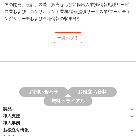
アの開発、設計、製造、販売ならびに輸出入業務/情報処理サービ
ス業および、コンサルタント業務/情報提供サービス業/マーケティ
ングリサーチおよび各種情報の収集分析
一覧へ戻る
お問い合わせ
お役立ち資料
無料トライアル
製品
導入支援
導入事例
お役立ち情報