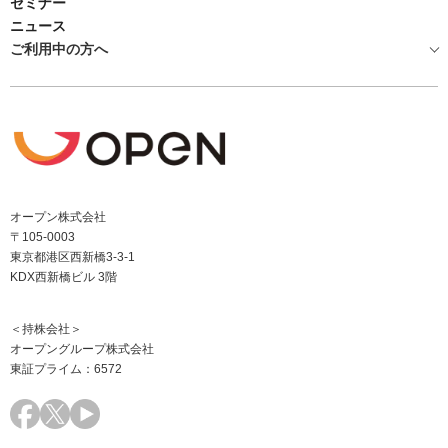
セミナー
ニュース
ご利用中の方へ
オープン株式会社
〒105-0003
東京都港区西新橋3-3-1
KDX西新橋ビル 3階
＜持株会社＞
オープングループ株式会社
東証プライム：6572