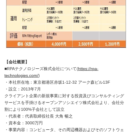
【会社概要】
■RPAテクノロジーズ株式会社について(
https://rpa-
technologies.com/
)
・本社所在地：東京都港区赤坂1-12-32 アーク森ビル13F
・設立：2013年7月
クライアント企業の新規事業に対する投資及びコンサルティング
サービスを手掛けるオープンアソシエイツ株式会社より、会社分
割により100%子会社として設立
・代表者：代表取締役社長 大角 暢之
・資本金：3000万円
・事業内容：コンピュータ、その周辺機器およびそのソフトウェ