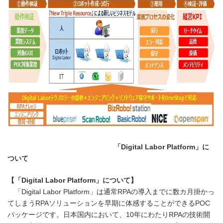
「Digital Labor Platform」に
ついて
【「Digital Labor Platform」について】
「Digital Labor Platform」は通常RPAの導入までに数カ月掛かっ
てしまうRPAソリューションを早期に体感することができるPOC
パッケージです。日本国内において、10年にわたりRPAの技術開