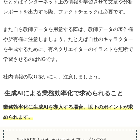
たとえばインターネット上の情報を学習させて文章や分析
レポートを出力する際、ファクトチェックは必要です。
また自ら教師データを用意する際は、教師データの著作権
や所有権に注意しましょう。たとえば自社のキャラクター
を生成するために、有名クリエイターのイラストを無断で
学習させるのはNGです。
社内情報の取り扱いにも、注意しましょう。
生成AIによる業務効率化で求められること
業務効率化に生成AIを導入する場合、以下のポイントが求
められます。