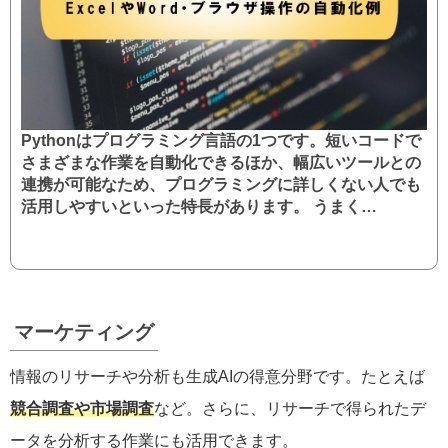
Pythonはプログラミング言語の1つです。短いコードで
さまざまな作業を自動化できるほか、幅広いツールとの
連携が可能なため、プログラミングに詳しくない人でも
活用しやすいといった特長があります。 うまく…
マーケティング
情報のリサーチや分析も生成AIの得意分野です。たとえば
競合調査や市場調査
など。さらに、リサーチで得られたデ
ータを分析する作業にも活用できます。