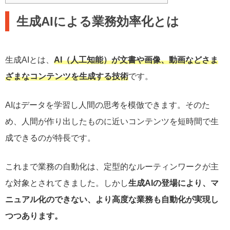
生成AIによる業務効率化とは
生成AIとは、
AI（人工知能）が文書や画像、動画などさま
ざまなコンテンツを生成する技術
です。
AIはデータを学習し人間の思考を模倣できます。そのた
め、人間が作り出したものに近いコンテンツを短時間で生
成できるのが特長です。
これまで業務の自動化は、定型的なルーティンワークが主
な対象とされてきました。しかし
生成AIの登場により、マ
ニュアル化のできない、より高度な業務も自動化が実現し
つつあります。