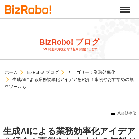
BizRobo! ブログ
RPA関連のお役立ち情報をお届けします
ホーム
BizRobo! ブログ
カテゴリー：
業務効率化
生成AIによる業務効率化アイデアを紹介！事例やおすすめの無
料ツールも
業務効率化
生成AIによる業務効率化アイデア