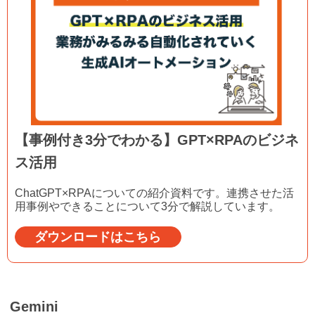
【事例付き3分でわかる】GPT×RPAのビジネ
ス活用
ChatGPT×RPAについての紹介資料です。連携させた活
用事例やできることについて3分で解説しています。
ダウンロードはこちら
Gemini