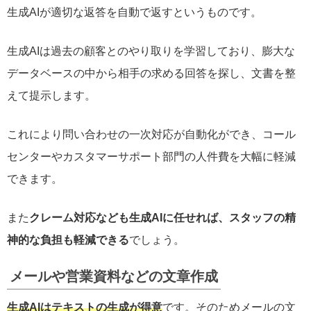
生成AIが適切な返答を自動で返すというものです。
生成AIは過去の顧客とのやり取りを学習しており、膨大な
データベースの中から相手の求める回答を探し、文書を整
えて提示します。
これにより問い合わせの一次対応が自動化ができ、コール
センターやカスタマーサポート部門の人件費を大幅に軽減
できます。
また
クレーム対応なども生成AIに任せれば、スタッフの精
神的な負担も軽減できる
でしょう。
メールや営業資料などの文章作成
生成AIはテキストの生成が得意
です。そのためメールの文