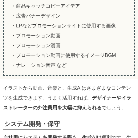
・商品キャッチコピーアイデア
・広告バナーデザイン
・LPなどプロモーションサイトに使用する画像
・プロモーション動画
・プロモーション漫画
・プロモーション動画に使用するイメージBGM
・ナレーション音声 など
イラストから動画、音楽と、生成AIはさまざまなコンテン
ツを生成できます。うまく活用すれば、
デザイナーやイラ
ストレーターの外注費用を大幅に抑えられる
でしょう。
システム開発・保守
自社用にシステムを開発する際も、生成AIは便利
です。生