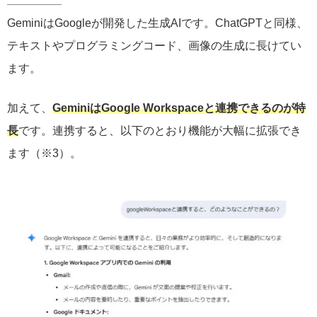
GeminiはGoogleが開発した生成AIです。ChatGPTと同様、
テキストやプログラミングコード、画像の生成に長けてい
ます。
加えて、
GeminiはGoogle Workspaceと連携できるのが特
長
です。連携すると、以下のとおり機能が大幅に拡張でき
ます（※3）。