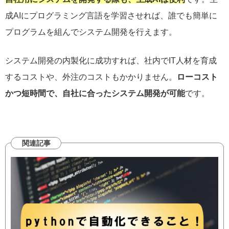
成AIにプログラミング言語を学習させれば、誰でも簡単に
プログラムを組んでシステム開発を行えます。
システム開発の内製化に成功すれば、社内でIT人材を育成
するコストや、外注のコストもかかりません。
ローコスト
かつ短時間で、自社に合ったシステム開発が可能
です。
関連記事