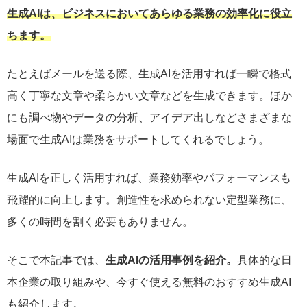
生成AIは、ビジネスにおいてあらゆる業務の効率化に役立
ちます。
たとえばメールを送る際、生成AIを活用すれば一瞬で格式
高く丁寧な文章や柔らかい文章などを生成できます。ほか
にも調べ物やデータの分析、アイデア出しなどさまざまな
場面で生成AIは業務をサポートしてくれるでしょう。
生成AIを正しく活用すれば、業務効率やパフォーマンスも
飛躍的に向上します。創造性を求められない定型業務に、
多くの時間を割く必要もありません。
そこで本記事では、
生成AIの活用事例を紹介。
具体的な日
本企業の取り組みや、今すぐ使える無料のおすすめ生成AI
も紹介します。