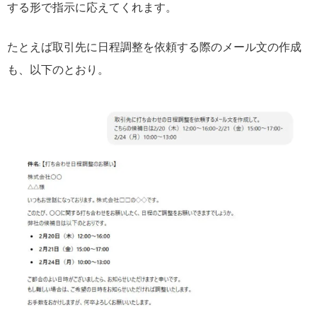
する形で指示に応えてくれます。
たとえば取引先に日程調整を依頼する際のメール文の作成
も、以下のとおり。