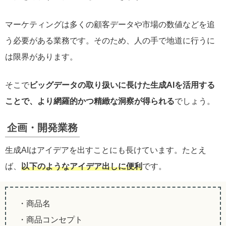
マーケティングは多くの顧客データや市場の数値などを追
う必要がある業務です。そのため、人の手で地道に行うに
は限界があります。
そこで
ビッグデータの取り扱いに長けた生成AIを活用する
ことで、より網羅的かつ精緻な洞察が得られる
でしょう。
企画・開発業務
生成AIはアイデアを出すことにも長けています。たとえ
ば、
以下のようなアイデア出しに便利
です。
・商品名
・商品コンセプト