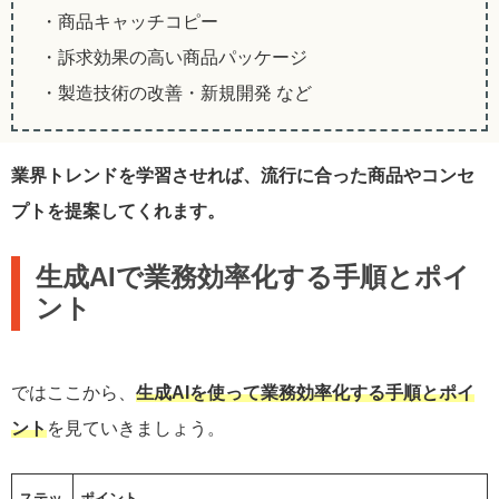
・商品キャッチコピー
・訴求効果の高い商品パッケージ
・製造技術の改善・新規開発 など
業界トレンドを学習させれば、流行に合った商品やコンセ
プトを提案してくれます。
生成AIで業務効率化する手順とポイ
ント
ではここから、
生成AIを使って業務効率化する手順とポイ
ント
を見ていきましょう。
ステッ
ポイント