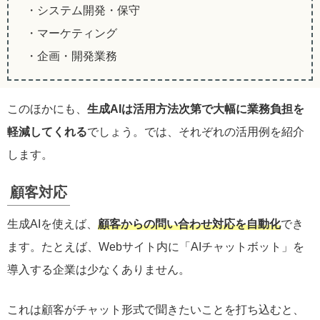
・システム開発・保守
・マーケティング
・企画・開発業務
このほかにも、
生成AIは活用方法次第で大幅に業務負担を
軽減してくれる
でしょう。では、それぞれの活用例を紹介
します。
顧客対応
生成AIを使えば、
顧客からの問い合わせ対応を自動化
でき
ます。たとえば、Webサイト内に「AIチャットボット」を
導入する企業は少なくありません。
これは顧客がチャット形式で聞きたいことを打ち込むと、