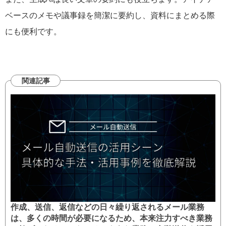
ベースのメモや議事録を簡潔に要約し、資料にまとめる際
にも便利です。
関連記事
作成、送信、返信などの日々繰り返されるメール業務
は、多くの時間が必要になるため、本来注力すべき業務