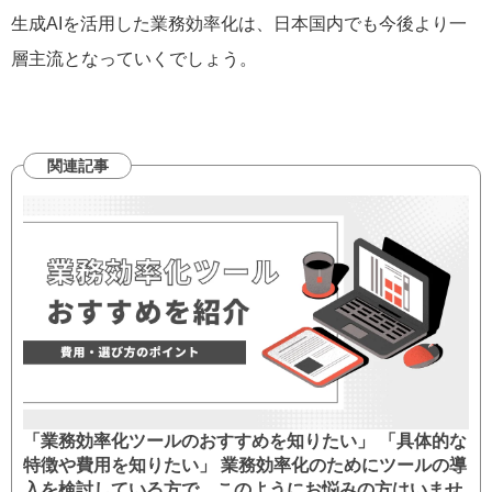
生成AIを活用した業務効率化は、日本国内でも今後より一
層主流となっていくでしょう。
関連記事
「業務効率化ツールのおすすめを知りたい」 「具体的な
特徴や費用を知りたい」 業務効率化のためにツールの導
入を検討している方で、このようにお悩みの方はいませ