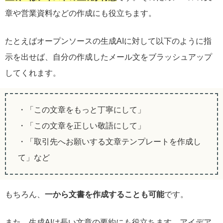
章や営業資料などの作成にも役立ちます。
たとえばオープンソースの生成AIに対して以下のように指
示を出せば、自分の作成したメール文をブラッシュアップ
してくれます。
・「この文章をもっと丁寧にして」
・「この文章を正しい敬語にして」
・「取引先へお願いする文章テンプレートを作成し
て」など
もちろん、
一から文書を作成することも可能
です。
また、生成AIは長い文章の要約にも役立ちます。アイデア