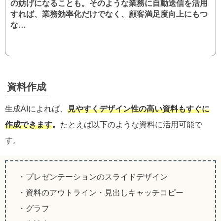
の妨げになることも。そのような業務に自動送信を活用
すれば、業務効率化だけでなく、顧客満足度向上にもつ
な…
資料作成
生成AIによれば、
見やすくデザイン性の高い資料もすぐに
作成できます
。
たとえば以下のような資料に活用可能で
す。
・プレゼンテーションのスライドデザイン
・資料のアウトライン・見出しキャッチコピー
・グラフ