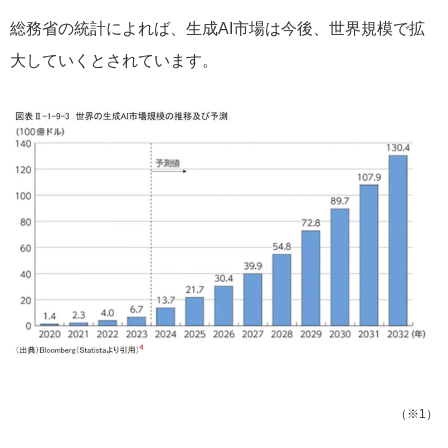
総務省の統計によれば、生成AI市場は今後、世界規模で拡
大していくとされています。
（※1）