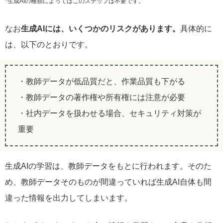
*生成AIの種類によってはこのステップは不要です。
なお
生成AIには、いくつかのリスクがあります。
具体的に
は、以下のとおりです。
・教師データが低品質だと、作業品質も下がる
・教師データの著作権や所有権には注意が必要
・社内データを扱わせる場合、セキュリティ対策が
重要
生成AIの学習は、教師データをもとに行われます。そのた
め、教師データそのものが間違っていれば生成AI自体も間
違った情報を出力してしまいます。