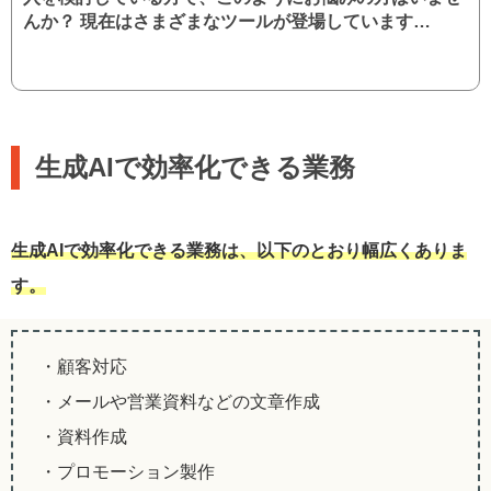
んか？ 現在はさまざまなツールが登場しています…
生成AIで効率化できる業務
生成AIで効率化できる業務は、以下のとおり幅広くありま
す。
・顧客対応
・メールや営業資料などの文章作成
・資料作成
・プロモーション製作