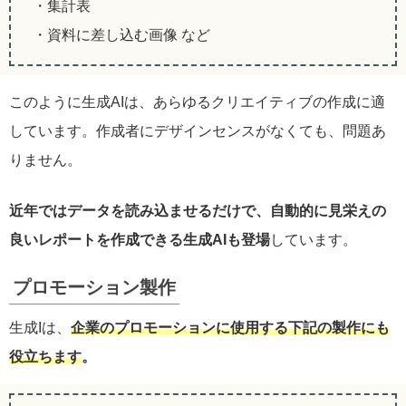
・集計表
・資料に差し込む画像 など
このように生成AIは、あらゆるクリエイティブの作成に適
しています。作成者にデザインセンスがなくても、問題あ
りません。
近年ではデータを読み込ませるだけで、自動的に見栄えの
良いレポートを作成できる生成AIも登場
しています。
プロモーション製作
生成Iは、
企業のプロモーションに使用する下記の製作にも
役立ちます
。