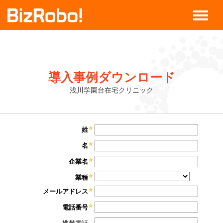
導入事例ダウンロード
浅川学園台在宅クリニック