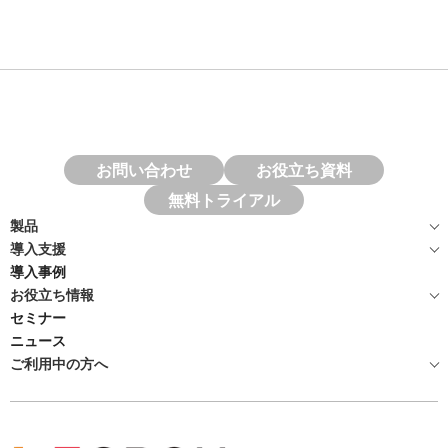
お問い合わせ
お役立ち資料
無料トライアル
製品
導入支援
導入事例
お役立ち情報
セミナー
ニュース
ご利用中の方へ