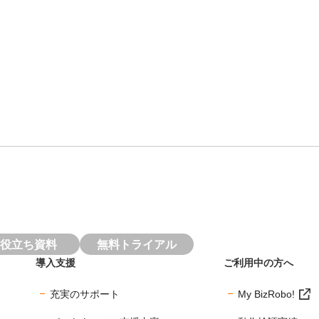
役立ち資料
無料トライアル
導入支援
ご利用中の方へ
充実のサポート
My BizRobo!