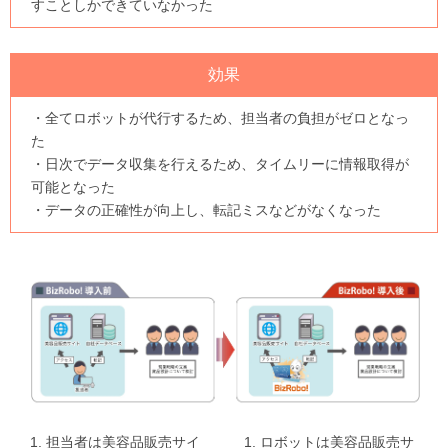
すことしかできていなかった
効果
・全てロボットが代行するため、担当者の負担がゼロとなっ
た
・日次でデータ収集を行えるため、タイムリーに情報取得が
可能となった
・データの正確性が向上し、転記ミスなどがなくなった
1. 担当者は美容品販売サイ
1. ロボットは美容品販売サ