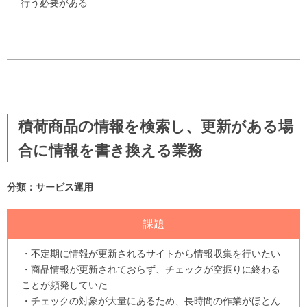
行う必要がある
積荷商品の情報を検索し、更新がある場
合に情報を書き換える業務
分類：サービス運用
課題
・不定期に情報が更新されるサイトから情報収集を行いたい
・商品情報が更新されておらず、チェックが空振りに終わる
ことが頻発していた
・チェックの対象が大量にあるため、長時間の作業がほとん