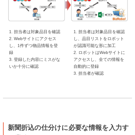
1. 担当者は対象品目を確認
1. 担当者は対象品目を確認
2. Webサイトにアクセス
し、品目リストをロボット
し、1件ずつ物品情報を登
が認識可能な形に加工
録
2. ロボットはWebサイトに
3. 登録した内容にミスがな
アクセスし、全ての情報を
いか十分に確認
自動的に登録
3. 担当者が確認
新聞折込の仕分けに必要な情報を入力す