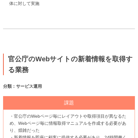
体に対して実施
官公庁のWebサイトの新着情報を取得す
る業務
分類：サービス運用
課題
・官公庁のWebページ毎にレイアウトや取得項目が異なるた
め、Webページ毎に情報取得マニュアルを作成する必要があ
り、煩雑だった
・新着情報を即座に顧客に提供する必要があり、24時間働く