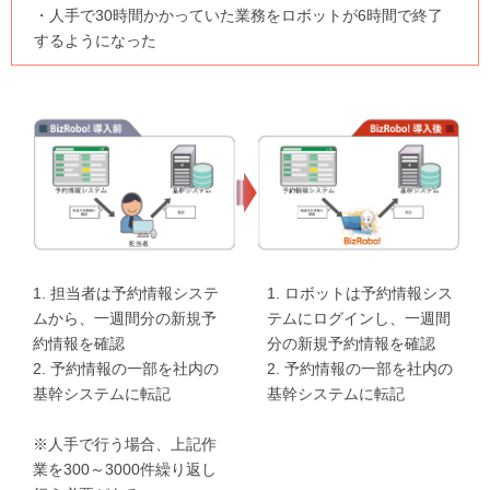
・人手で30時間かかっていた業務をロボットが6時間で終了
するようになった
1. 担当者は予約情報システ
1. ロボットは予約情報シス
ムから、一週間分の新規予
テムにログインし、一週間
約情報を確認
分の新規予約情報を確認
2. 予約情報の一部を社内の
2. 予約情報の一部を社内の
基幹システムに転記
基幹システムに転記
※人手で行う場合、上記作
業を300～3000件繰り返し