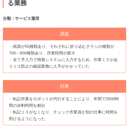
る業務
分類：サービス運用
課題
・紙面が55種類あり、それぞれに折り込むチラシの種類が
700～800種類あり、作業時間が膨大
・全て手入力で情報システムに入力するため、作業ミスがあ
りミス防止の確認業務に人手がかかっていた
効果
・転記作業をロボットが代行することにより、年間で2000時
間の余剰時間を創出
・転記ミスがなくなり、チェック作業員が別の仕事に時間を
割けるようになった