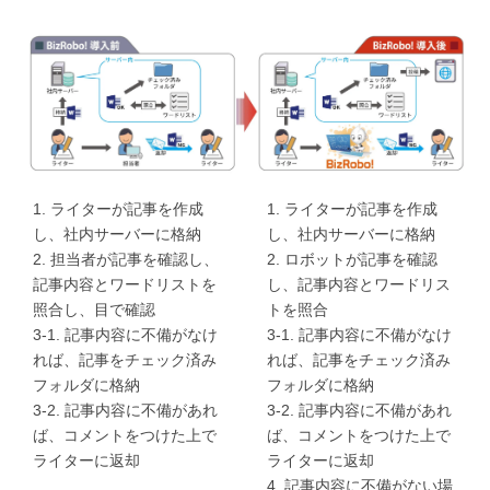
1. ライターが記事を作成
1. ライターが記事を作成
し、社内サーバーに格納
し、社内サーバーに格納
2. 担当者が記事を確認し、
2. ロボットが記事を確認
記事内容とワードリストを
し、記事内容とワードリス
照合し、目で確認
トを照合
3-1. 記事内容に不備がなけ
3-1. 記事内容に不備がなけ
れば、記事をチェック済み
れば、記事をチェック済み
フォルダに格納
フォルダに格納
3-2. 記事内容に不備があれ
3-2. 記事内容に不備があれ
ば、コメントをつけた上で
ば、コメントをつけた上で
ライターに返却
ライターに返却
4. 記事内容に不備がない場