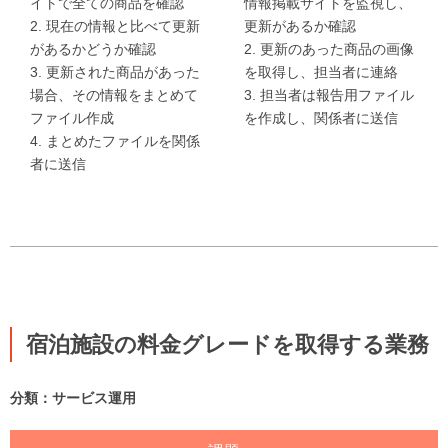
イトで全ての商品を確認
情報掲載サイトを監視し、
2. 現在の情報と比べて更新
更新があるか確認
があるかどうか確認
2. 更新のあった商品の画像
3. 更新された商品があった
を取得し、担当者に連絡
場合、その情報をまとめて
3. 担当者は報告用ファイル
ファイル作成
を作成し、関係者に送信
4. まとめたファイルを関係
者に送信
宿泊施設の料金グレードを取得する業務
分類：サービス運用