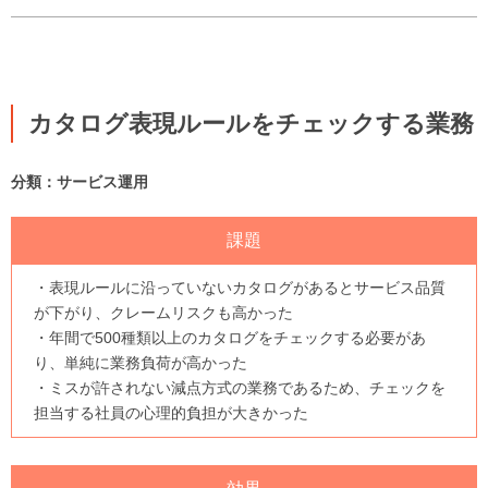
カタログ表現ルールをチェックする業務
分類：サービス運用
課題
・表現ルールに沿っていないカタログがあるとサービス品質
が下がり、クレームリスクも高かった
・年間で500種類以上のカタログをチェックする必要があ
り、単純に業務負荷が高かった
・ミスが許されない減点方式の業務であるため、チェックを
担当する社員の心理的負担が大きかった