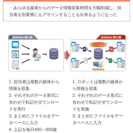
・あらゆる媒体からのデータ情報収集時間を大幅削減し、担
当者を別業務にもアサインすることも出来るようになった
1. 担当者は複数の媒体から
1. ロボットは複数の媒体か
情報を収集
ら情報を収集
2. それぞれのデータ形式に
2. それぞれのデータ形式に
合わせて転記やダウンロー
合わせて転記やダウンロー
ドを実行
ドを実施
3. まとめたファイルをデー
3. まとめたファイルをデー
タベースに入力
タベースに入力
4. 上記を毎日400～800媒