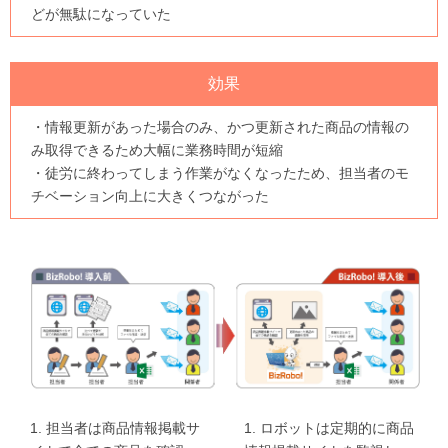
どが無駄になっていた
効果
・情報更新があった場合のみ、かつ更新された商品の情報の
み取得できるため大幅に業務時間が短縮
・徒労に終わってしまう作業がなくなったため、担当者のモ
チベーション向上に大きくつながった
1. 担当者は商品情報掲載サ
1. ロボットは定期的に商品