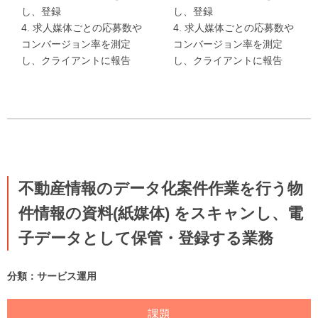
し、登録
し、登録
4. 求人媒体ごとの応募数や
4. 求人媒体ごとの応募数や
コンバージョン率を測定
コンバージョン率を測定
し、クライアントに報告
し、クライアントに報告
不動産情報のデータ化案件作業を行う物
件情報の資料(紙媒体) をスキャンし、電
子データとして保管・登録する業務
分類：サービス運用
課題