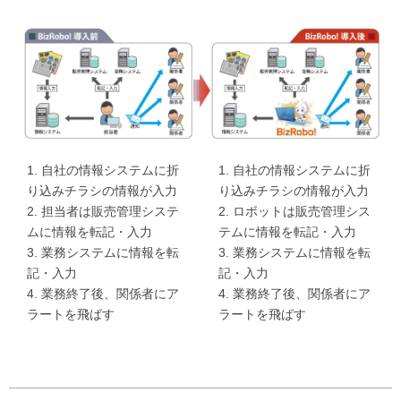
1. 自社の情報システムに折
1. 自社の情報システムに折
り込みチラシの情報が入力
り込みチラシの情報が入力
2. 担当者は販売管理システ
2. ロボットは販売管理シス
ムに情報を転記・入力
テムに情報を転記・入力
3. 業務システムに情報を転
3. 業務システムに情報を転
記・入力
記・入力
4. 業務終了後、関係者にア
4. 業務終了後、関係者にア
ラートを飛ばす
ラートを飛ばす