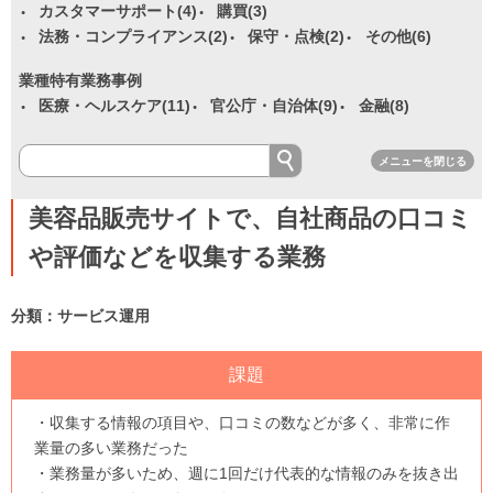
カスタマーサポート(4)
購買(3)
法務・コンプライアンス(2)
保守・点検(2)
その他(6)
業種特有業務事例
医療・ヘルスケア(11)
官公庁・自治体(9)
金融(8)
メニューを閉じる
美容品販売サイトで、自社商品の口コミ
や評価などを収集する業務
分類：サービス運用
課題
・収集する情報の項目や、口コミの数などが多く、非常に作
業量の多い業務だった
・業務量が多いため、週に1回だけ代表的な情報のみを抜き出