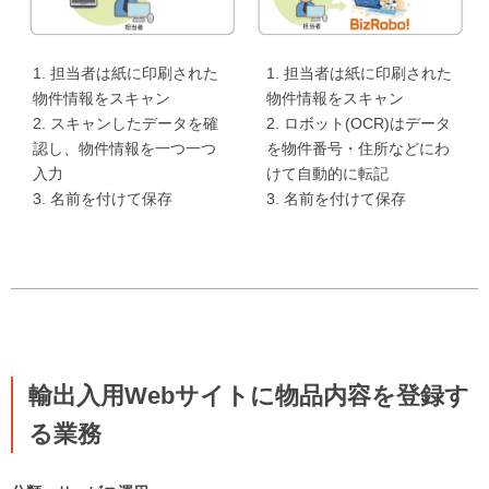
1. 担当者は紙に印刷された
1. 担当者は紙に印刷された
物件情報をスキャン
物件情報をスキャン
2. スキャンしたデータを確
2. ロボット(OCR)はデータ
認し、物件情報を一つ一つ
を物件番号・住所などにわ
入力
けて自動的に転記
3. 名前を付けて保存
3. 名前を付けて保存
輸出入用Webサイトに物品内容を登録す
る業務