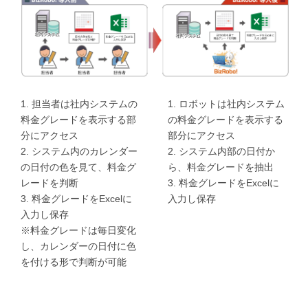
1. 担当者は社内システムの
1. ロボットは社内システム
料金グレードを表示する部
の料金グレードを表示する
分にアクセス
部分にアクセス
2. システム内のカレンダー
2. システム内部の日付か
の日付の色を見て、料金グ
ら、料金グレードを抽出
レードを判断
3. 料金グレードをExcelに
3. 料金グレードをExcelに
入力し保存
入力し保存
※料金グレードは毎日変化
し、カレンダーの日付に色
を付ける形で判断が可能