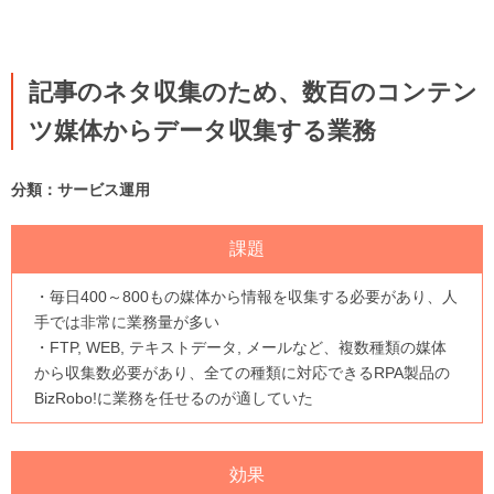
記事のネタ収集のため、数百のコンテン
ツ媒体からデータ収集する業務
分類：サービス運用
課題
・毎日400～800もの媒体から情報を収集する必要があり、人
手では非常に業務量が多い
・FTP, WEB, テキストデータ, メールなど、複数種類の媒体
から収集数必要があり、全ての種類に対応できるRPA製品の
BizRobo!に業務を任せるのが適していた
効果