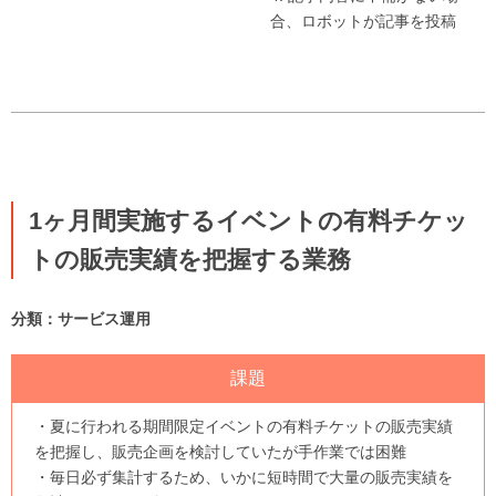
合、ロボットが記事を投稿
1ヶ月間実施するイベントの有料チケッ
トの販売実績を把握する業務
分類：サービス運用
課題
・夏に行われる期間限定イベントの有料チケットの販売実績
を把握し、販売企画を検討していたが手作業では困難
・毎日必ず集計するため、いかに短時間で大量の販売実績を