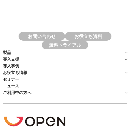
お問い合わせ
お役立ち資料
無料トライアル
製品
導入支援
導入事例
お役立ち情報
セミナー
ニュース
ご利用中の方へ