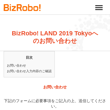
BizRobo! LAND 2019 Tokyoへ
のお問い合わせ
目次
お問い合わせ
お問い合わせ入力内容のご確認
お問い合わせ
下記のフォームに必要事項をご記入の上、送信してくださ
い。