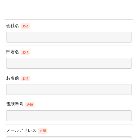
会社名
必須
部署名
必須
お名前
必須
電話番号
必須
メールアドレス
必須