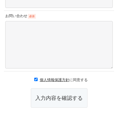
お問い合わせ
必須
個人情報保護方針
に同意する