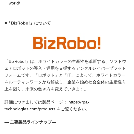
world/
■「BizRobo!」について
「BizRobo!」は、ホワイトカラーの生産性を革新する、ソフトウ
ェアロボットの導入・運用を支援するデジタルレイバープラット
フォームです。「ロボット」と「IT」によって、ホワイトカラー
をルーティンワークから解放し、企業を始め社会全体の生産性向
上を図り、未来の働き方を変えていきます。
詳細につきましては製品ページ：
https://rpa-
technologies.com/products
をご覧ください。
―
主要製品ラインナップ
―