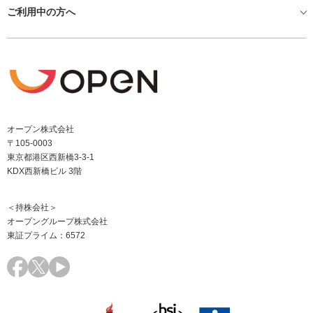
ご利用中の方へ
オープン株式会社
〒105-0003
東京都港区西新橋3-3-1
KDX西新橋ビル 3階
＜持株会社＞
オープングループ株式会社
東証プライム：6572