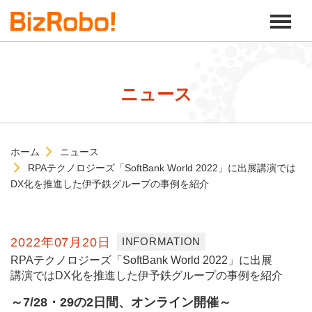
ニュース
ホーム
ニュース
RPAテクノロジーズ「SoftBank World 2022」に出展講演では
DX化を推進した伊予鉄グループの事例を紹介
2022年07月20日
INFORMATION
RPAテクノロジーズ「SoftBank World 2022」に出展
講演ではDX化を推進した伊予鉄グループの事例を紹介
～7/28・29の2日間、オンライン開催～