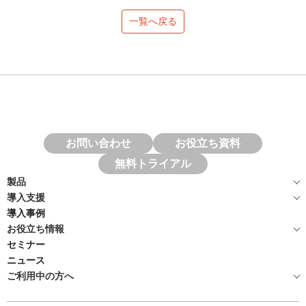
一覧へ戻る
お問い合わせ
お役立ち資料
無料トライアル
製品
導入支援
導入事例
お役立ち情報
セミナー
ニュース
ご利用中の方へ