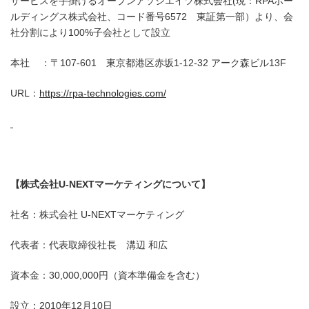
サービスを手掛けるオープンアソシエイツ株式会社(現：RPAホー
ルディングス株式会社、コード番号6572 東証第一部）より、会
社分割により100%子会社として設立
本社 ：〒107-601 東京都港区赤坂1-12-32 アーク森ビル13F
URL：
https://rpa-technologies.com/
【株式会社U-NEXTマーケティングについて】
社名：株式会社 U-NEXTマーケティング
代表者：代表取締役社長 溝辺 和広
資本金：30,000,000円（資本準備金を含む）
設立：2010年12月10日