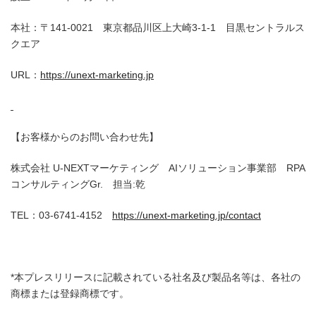
本社：〒141-0021 東京都品川区上大崎3-1-1 目黒セントラルス
クエア
URL：
https://unext-marketing.jp
【お客様からのお問い合わせ先】
株式会社 U-NEXTマーケティング AIソリューション事業部 RPA
コンサルティングGr. 担当:乾
TEL：03-6741-4152
https://unext-marketing.jp/contact
*本プレスリリースに記載されている社名及び製品名等は、各社の
商標または登録商標です。