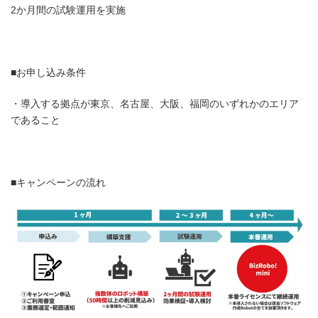
2か月間の試験運用を実施
■お申し込み条件
・導入する拠点が東京、名古屋、大阪、福岡のいずれかのエリア
であること
■キャンペーンの流れ