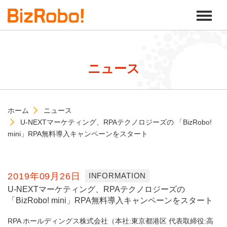
ニュース
ホーム
ニュース
U-NEXTマーケティング、RPAテクノロジーズの 「BizRobo!
mini」RPA無料導入キャンペーンをスタート
2019年09月26日
INFORMATION
U-NEXTマーケティング、RPAテクノロジーズの
「BizRobo! mini」RPA無料導入キャンペーンをスタート
RPA ホールディングス株式会社（本社:東京都港区 代表取締役:高