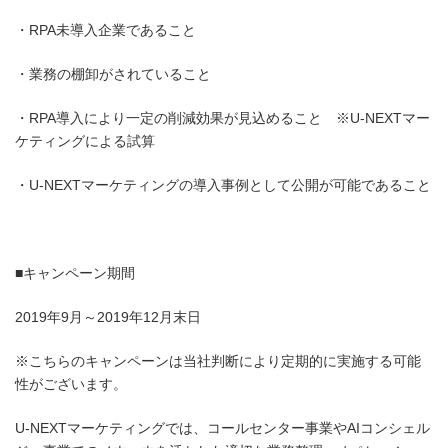
・RPA未導入企業であること
・業務の棚卸がされていること
・RPA導入により一定の削減効果が見込めること ※U-NEXTマー
ケティングによる試算
・U-NEXTマーケティングの導入事例として公開が可能であること
■キャンペーン期間
2019年9月～2019年12月末日
※こちらのキャンペーンは当社判断により定期的に実施する可能
性がございます。
U-NEXTマーケティングでは、コールセンター事業やAIコンシェル