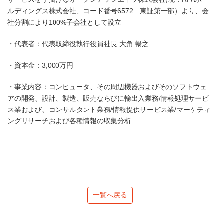
ルディングス株式会社、コード番号6572 東証第一部）より、会
社分割により100%子会社として設立
・代表者：代表取締役執行役員社長 大角 暢之
・資本金：3,000万円
・事業内容：コンピュータ、その周辺機器およびそのソフトウェ
アの開発、設計、製造、販売ならびに輸出入業務/情報処理サービ
ス業および、コンサルタント業務/情報提供サービス業/マーケティ
ングリサーチおよび各種情報の収集分析
一覧へ戻る