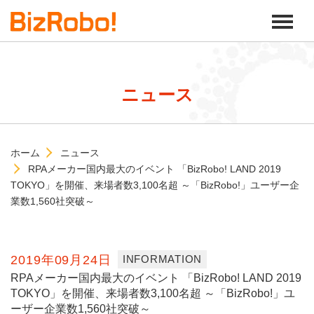
ニュース
ホーム
ニュース
RPAメーカー国内最大のイベント 「BizRobo! LAND 2019
TOKYO」を開催、来場者数3,100名超 ～「BizRobo!」ユーザー企
業数1,560社突破～
2019年09月24日
INFORMATION
RPAメーカー国内最大のイベント 「BizRobo! LAND 2019
TOKYO」を開催、来場者数3,100名超 ～「BizRobo!」ユ
ーザー企業数1,560社突破～