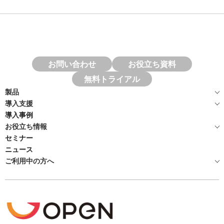
お問い合わせ
お役立ち資料
無料トライアル
製品
導入支援
導入事例
お役立ち情報
セミナー
ニュース
ご利用中の方へ