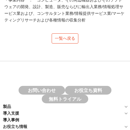
・事業内容 ： コンピュータ、その周辺機器およびそのソフト
ウェアの開発、設計、製造、販売ならびに輸出入業務/情報処理サ
ービス業および、コンサルタント業務/情報提供サービス業/マーケ
ティングリサーチおよび各種情報の収集分析
一覧へ戻る
お問い合わせ
お役立ち資料
無料トライアル
製品
導入支援
導入事例
お役立ち情報