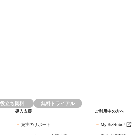
役立ち資料
無料トライアル
導入支援
ご利用中の方へ
充実のサポート
My BizRobo!