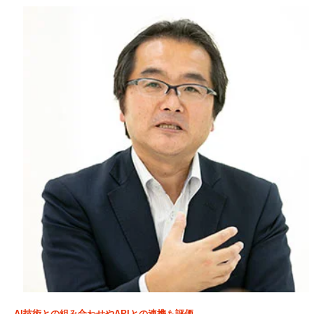
AI技術との組み合わせやAPIとの連携も評価